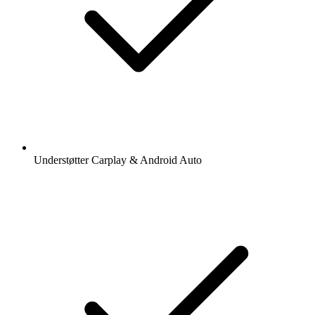
Understøtter Carplay & Android Auto