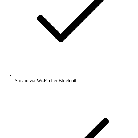
Stream via Wi-Fi eller Bluetooth