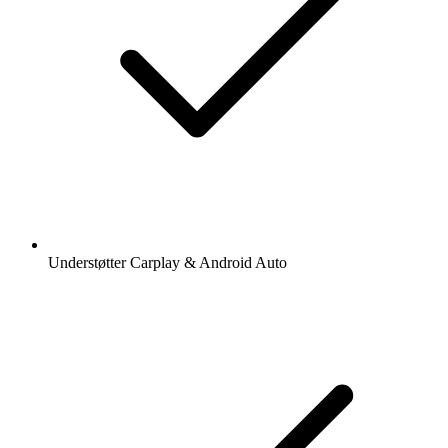
Understøtter Carplay & Android Auto