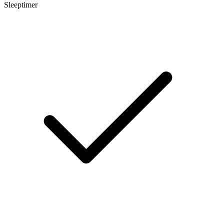
Sleeptimer