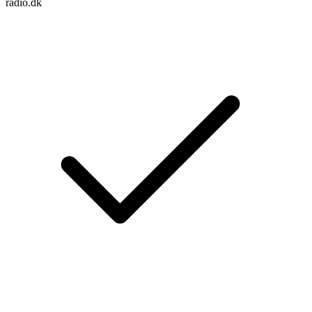
radio.dk