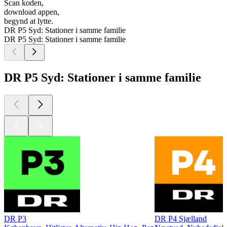
Scan koden,
download appen,
begynd at lytte.
DR P5 Syd: Stationer i samme familie
DR P5 Syd: Stationer i samme familie
DR P5 Syd: Stationer i samme familie
DR P3
DR P4 Sjælland