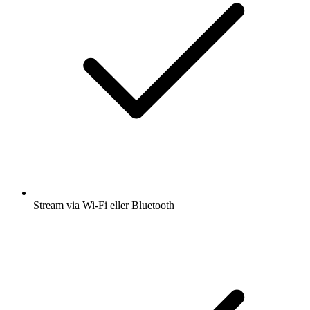
Stream via Wi-Fi eller Bluetooth