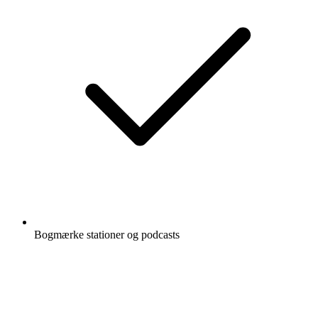
Bogmærke stationer og podcasts