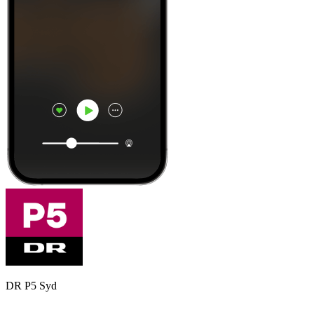
DR P5 Syd