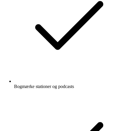
Bogmærke stationer og podcasts