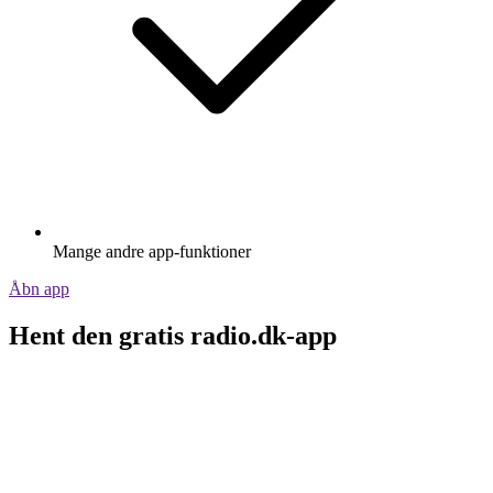
Mange andre app-funktioner
Åbn app
Hent den gratis radio.dk-app