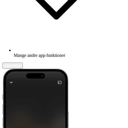
Mange andre app-funktioner
Lær mere