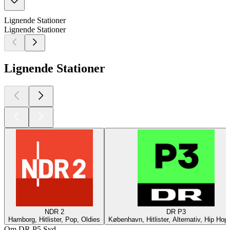
Lignende Stationer
Lignende Stationer
Lignende Stationer
NDR 2
DR P3
Hamborg, Hitlister, Pop, Oldies
København, Hitlister, Alternativ, Hip Hop
Om DR P5 Syd