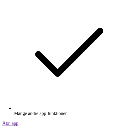
Mange andre app-funktioner
Åbn app