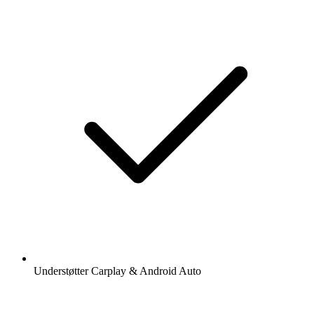
Understøtter Carplay & Android Auto