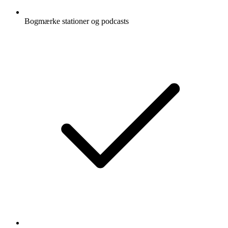
Bogmærke stationer og podcasts