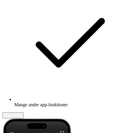
Mange andre app-funktioner
Lær mere