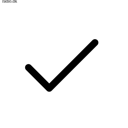
radio.dk