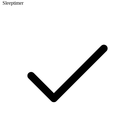
Sleeptimer