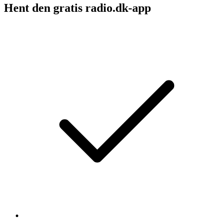
Hent den gratis radio.dk-app