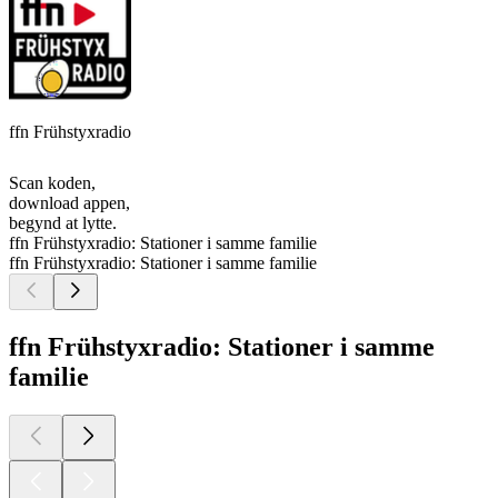
ffn Frühstyxradio
Scan koden,
download appen,
begynd at lytte.
ffn Frühstyxradio: Stationer i samme familie
ffn Frühstyxradio: Stationer i samme familie
ffn Frühstyxradio: Stationer i samme
familie