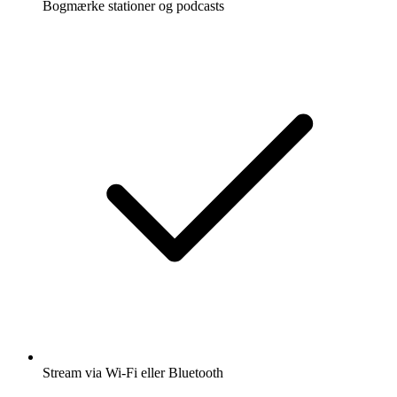
Bogmærke stationer og podcasts
Stream via Wi-Fi eller Bluetooth