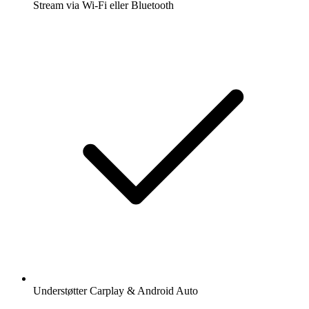
Stream via Wi-Fi eller Bluetooth
Understøtter Carplay & Android Auto