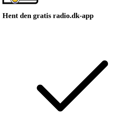
Hent den gratis radio.dk-app