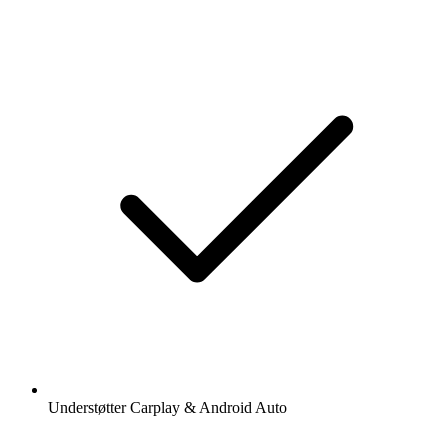
Understøtter Carplay & Android Auto