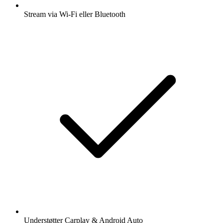
Stream via Wi-Fi eller Bluetooth
Understøtter Carplay & Android Auto