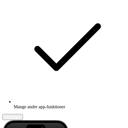
Mange andre app-funktioner
Lær mere