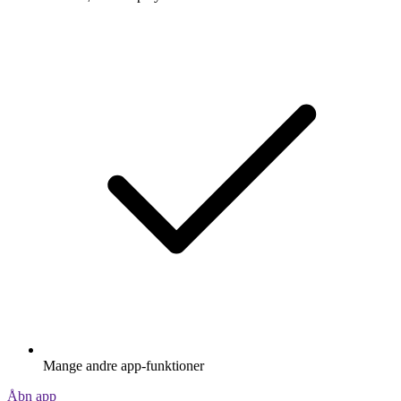
Mange andre app-funktioner
Åbn app