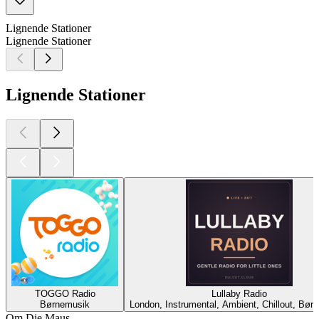
Lignende Stationer
Lignende Stationer
Lignende Stationer
TOGGO Radio
Lullaby Radio
Børnemusik
London, Instrumental, Ambient, Chillout, Bør
Om Die Maus