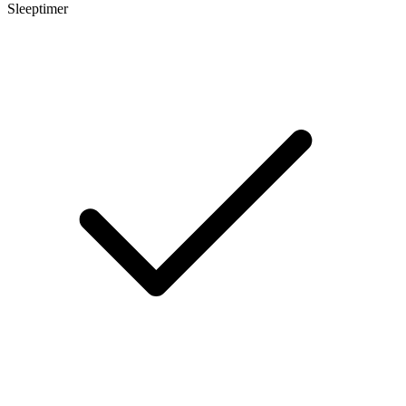
Sleeptimer