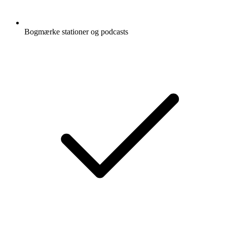
Bogmærke stationer og podcasts