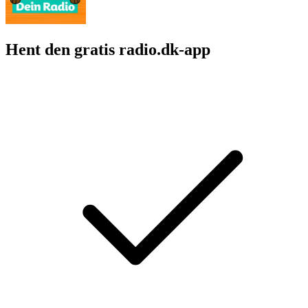
Hent den gratis radio.dk-app