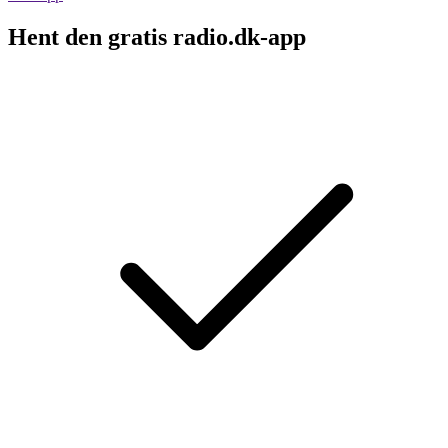
Hent den gratis radio.dk-app