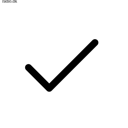
radio.dk