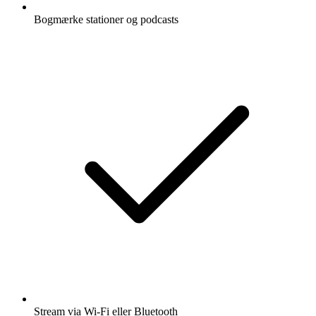
Bogmærke stationer og podcasts
Stream via Wi-Fi eller Bluetooth