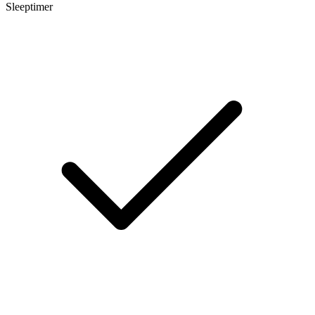
Sleeptimer