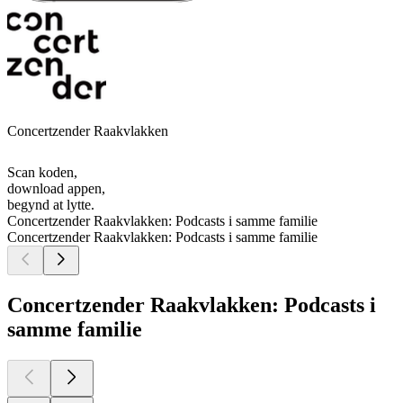
Concertzender Raakvlakken
Scan koden,
download appen,
begynd at lytte.
Concertzender Raakvlakken: Podcasts i samme familie
Concertzender Raakvlakken: Podcasts i samme familie
Concertzender Raakvlakken: Podcasts i
samme familie