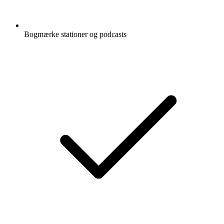
Bogmærke stationer og podcasts