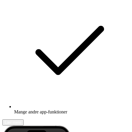
Mange andre app-funktioner
Lær mere