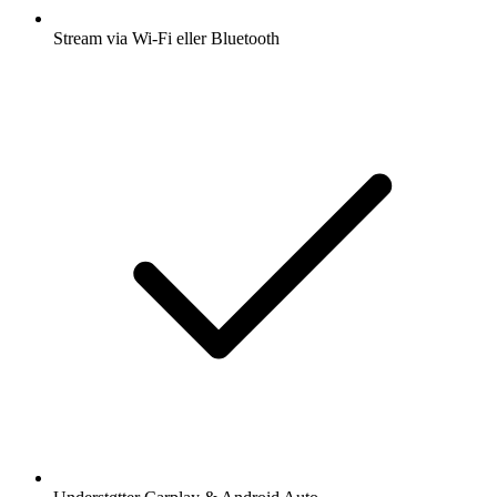
Stream via Wi-Fi eller Bluetooth