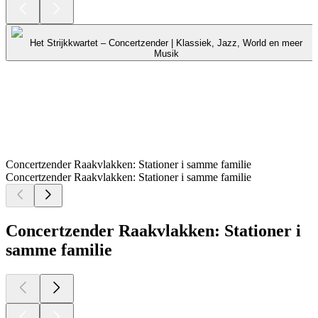
Het Strijkkwartet – Concertzender | Klassiek, Jazz, World en meer
Musik
Concertzender Raakvlakken: Stationer i samme familie
Concertzender Raakvlakken: Stationer i samme familie
Concertzender Raakvlakken: Stationer i
samme familie