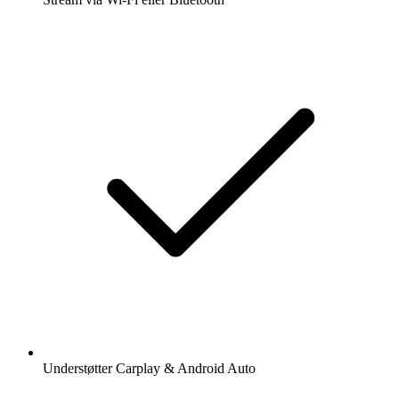
Understøtter Carplay & Android Auto