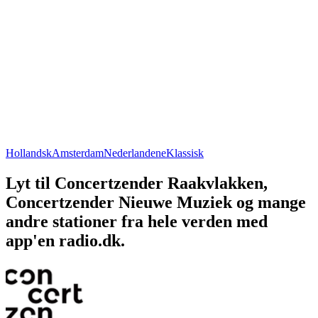
Hollandsk
Amsterdam
Nederlandene
Klassisk
Lyt til Concertzender Raakvlakken,
Concertzender Nieuwe Muziek og mange
andre stationer fra hele verden med
app'en radio.dk.