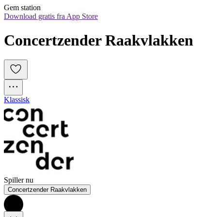
Gem station
Download gratis fra App Store
Concertzender Raakvlakken
Klassisk
Spiller nu
Concertzender Raakvlakken