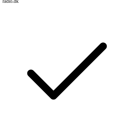
radio.dk