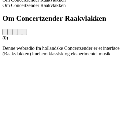
Om Concertzender Raakvlakken
Om Concertzender Raakvlakken
(0)
Denne webradio fra hollandske Concertzender er et interface
(Raakvlakken) imellem klassisk og eksperimentel musik.
Stationens website