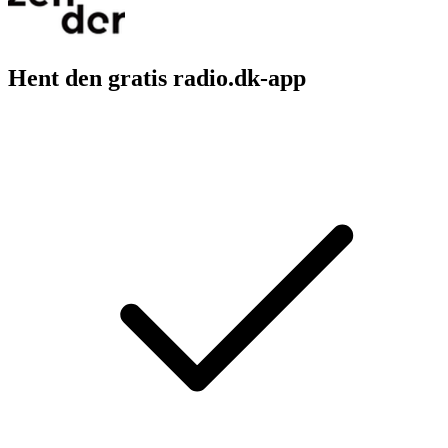
Hent den gratis radio.dk-app