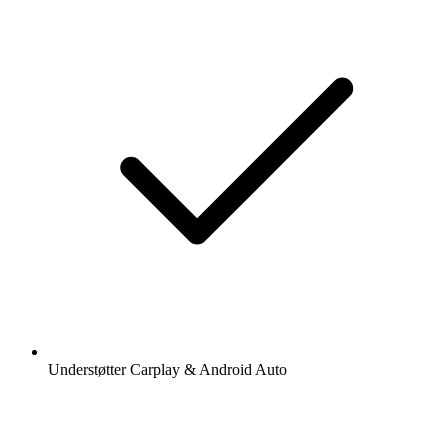
Understøtter Carplay & Android Auto