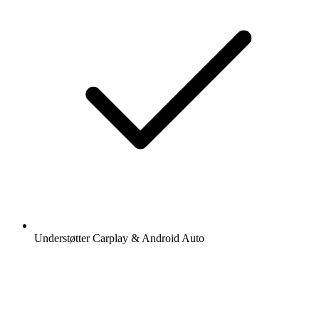
Understøtter Carplay & Android Auto