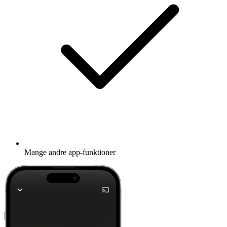
Mange andre app-funktioner