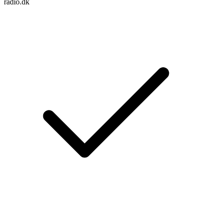
radio.dk