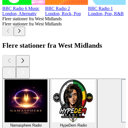
BBC Radio 6 Music
BBC Radio 2
BBC Radio 1
London, Alternativ
London, Rock, Pop
London, Pop, R&B
Flere stationer fra West Midlands
Flere stationer fra West Midlands
Flere stationer fra West Midlands
Namasphere Radio
HypeDem Radio