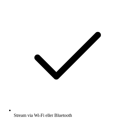
Stream via Wi-Fi eller Bluetooth