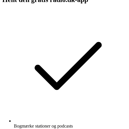
Bogmærke stationer og podcasts