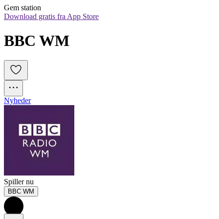
Gem station
Download gratis fra App Store
BBC WM
Nyheder
Spiller nu
BBC WM