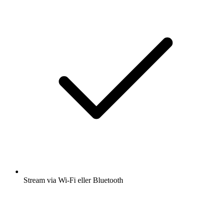
Stream via Wi-Fi eller Bluetooth