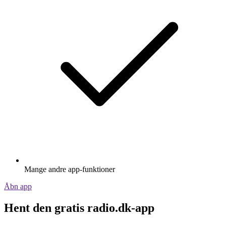
Mange andre app-funktioner
Åbn app
Hent den gratis radio.dk-app