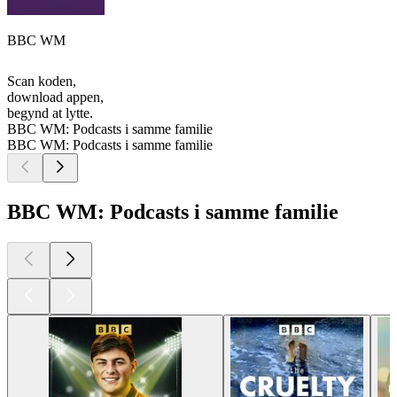
BBC WM
Scan koden,
download appen,
begynd at lytte.
BBC WM: Podcasts i samme familie
BBC WM: Podcasts i samme familie
BBC WM: Podcasts i samme familie