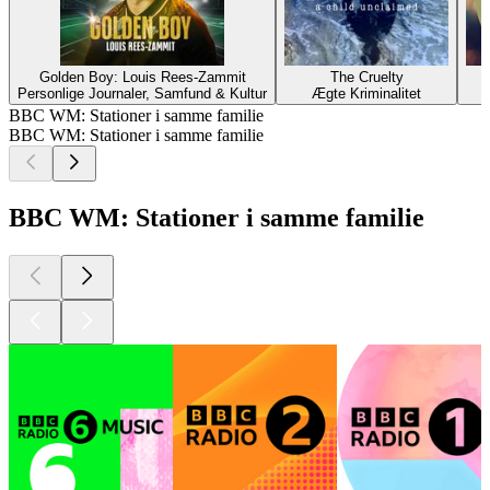
Golden Boy: Louis Rees-Zammit
The Cruelty
Personlige Journaler, Samfund & Kultur
Ægte Kriminalitet
BBC WM: Stationer i samme familie
BBC WM: Stationer i samme familie
BBC WM: Stationer i samme familie