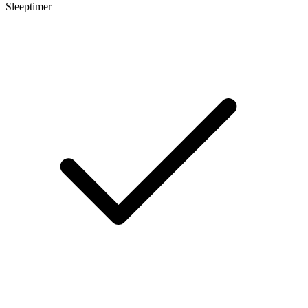
Sleeptimer