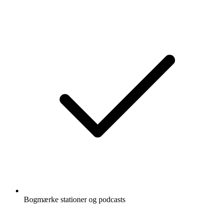
Bogmærke stationer og podcasts