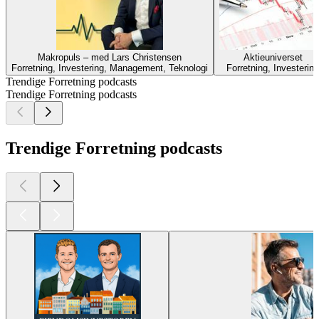
Makropuls – med Lars Christensen
Aktieuniverset
Forretning, Investering, Management, Teknologi
Forretning, Investering
Trendige Forretning podcasts
Trendige Forretning podcasts
Trendige Forretning podcasts