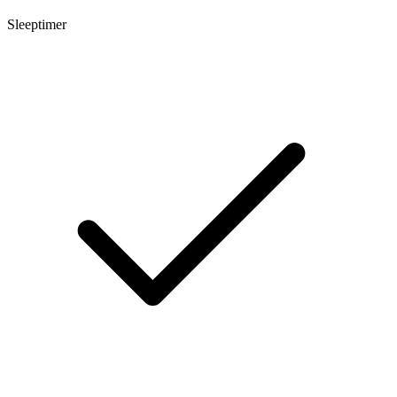
Sleeptimer