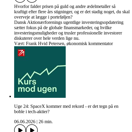
Hvorfor falder prisen på guld og andre ædelmetaller så
kraftigt efter flere års stigninger, og er det stadig noget, du skal
overveje at lægge i porteføljen?
Dansk Aktionærforenings ugentlige investeringsopdatering
sætter fokus på de globale finansmarkeder, og hvilke
investeringsmuligheder og trusler professionelle investorer
diskuterer over hele verden lige nu.
Vært: Frank Hvid Petersen, økonomisk kommentator
Uge 24: SpaceX kommer med rekord - er det tegn på en
boble i tech-aktier?
06.06.2026
|
26 min.