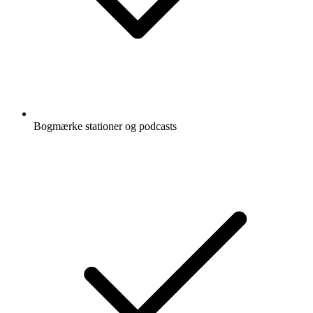
Bogmærke stationer og podcasts