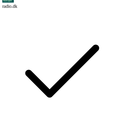
radio.dk