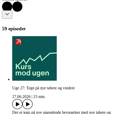
59 episoder
Uge 27: Tegn på nye tabere og vindere
27.06.2026
|
23 min.
Der er tegn på nye spændende bevægelser med nye tabere og