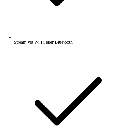
Stream via Wi-Fi eller Bluetooth