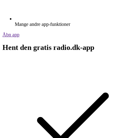
Mange andre app-funktioner
Åbn app
Hent den gratis radio.dk-app