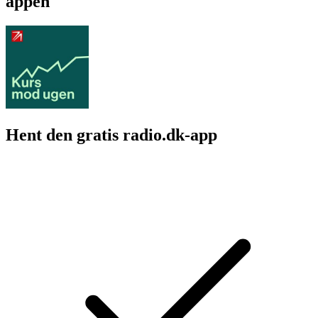
appen
Hent den gratis radio.dk-app