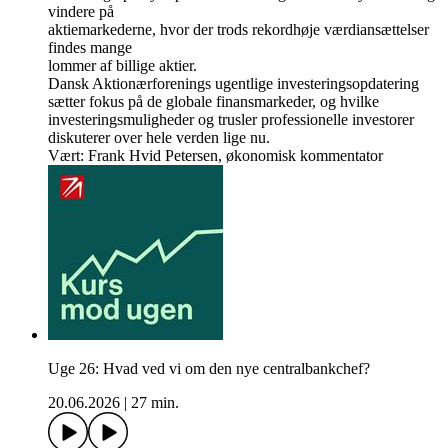
vindere på
aktiemarkederne, hvor der trods rekordhøje værdiansættelser
findes mange
lommer af billige aktier.
Dansk Aktionærforenings ugentlige investeringsopdatering
sætter fokus på de globale finansmarkeder, og hvilke
investeringsmuligheder og trusler professionelle investorer
diskuterer over hele verden lige nu.
Vært: Frank Hvid Petersen, økonomisk kommentator
Uge 26: Hvad ved vi om den nye centralbankchef?
20.06.2026
|
27 min.