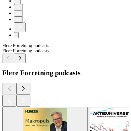
9
10
11
12
Flere Forretning podcasts
Flere Forretning podcasts
Flere Forretning podcasts