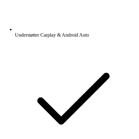
Understøtter Carplay & Android Auto