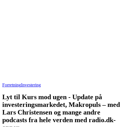
Forretning
Investering
Lyt til Kurs mod ugen - Update på
investeringsmarkedet, Makropuls – med
Lars Christensen og mange andre
podcasts fra hele verden med radio.dk-