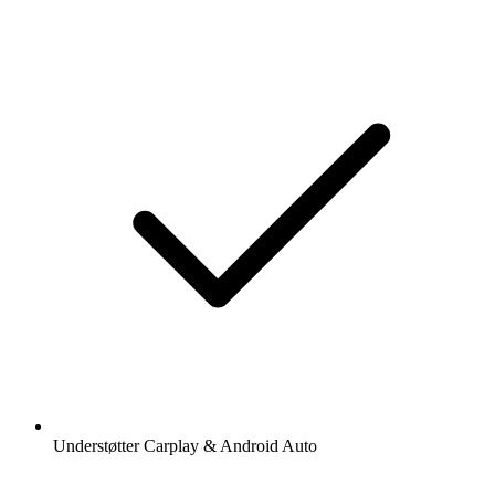
Understøtter Carplay & Android Auto