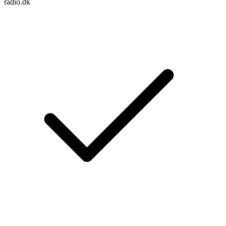
radio.dk