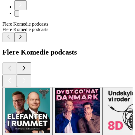
Flere Komedie podcasts
Flere Komedie podcasts
Flere Komedie podcasts