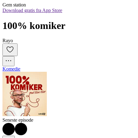
Gem station
Download gratis fra App Store
100% komiker
Rayo
Komedie
Seneste episode