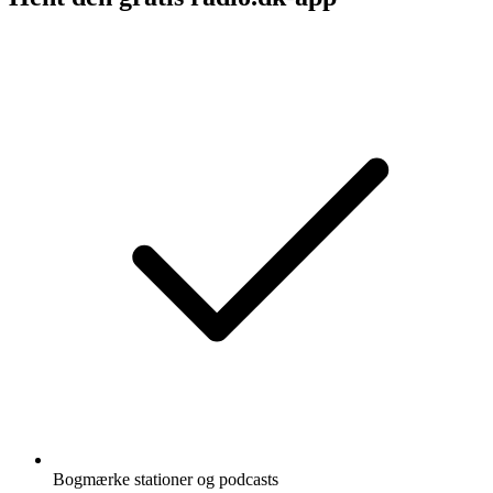
Bogmærke stationer og podcasts