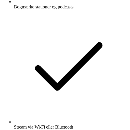
Bogmærke stationer og podcasts
Stream via Wi-Fi eller Bluetooth