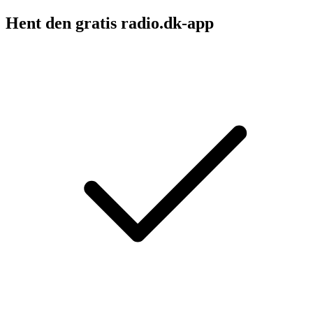
Hent den gratis radio.dk-app