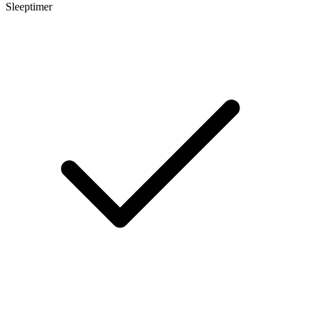
Sleeptimer