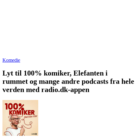
Komedie
Lyt til 100% komiker, Elefanten i
rummet og mange andre podcasts fra hele
verden med radio.dk-appen