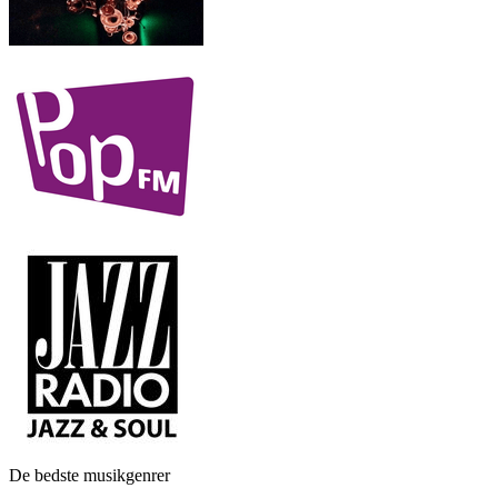
De bedste musikgenrer