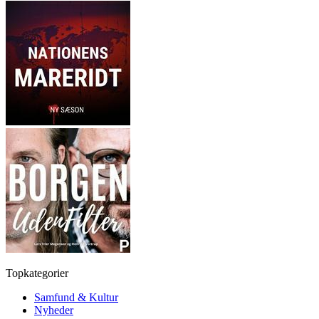
Topkategorier
Samfund & Kultur
Nyheder