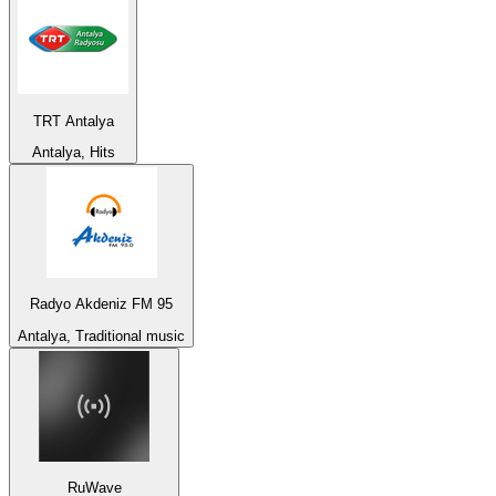
TRT Antalya
Antalya, Hits
Radyo Akdeniz FM 95
Antalya, Traditional music
RuWave