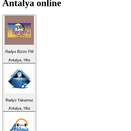
Antalya
online
Radyo Bizim FM
Antalya, Hits
Radyo Yakamoz
Antalya, Hits