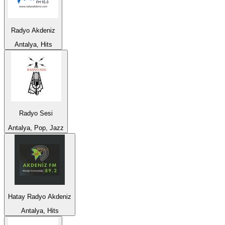
Radyo Akdeniz
Antalya, Hits
Radyo Sesi
Antalya, Pop, Jazz
Hatay Radyo Akdeniz
Antalya, Hits