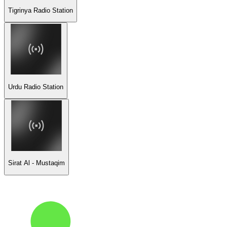
Tigrinya Radio Station
Urdu Radio Station
Sirat Al - Mustaqim