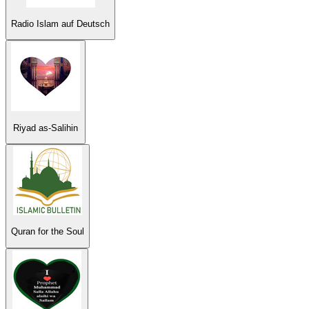
Radio Islam auf Deutsch
Riyad as-Salihin
Quran for the Soul