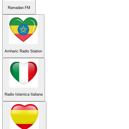
Ramadan.FM
Amharic Radio Station
Radio Islamica Italiana