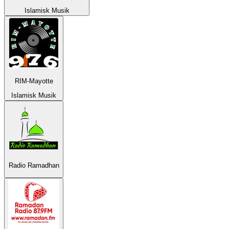
Islamisk Musik
RIM-Mayotte
Islamisk Musik
Radio Ramadhan