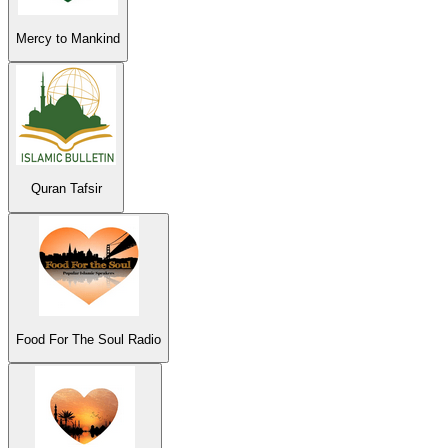
Mercy to Mankind
Quran Tafsir
Food For The Soul Radio