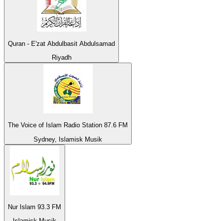
Quran - E'zat Abdulbasit Abdulsamad
Riyadh
The Voice of Islam Radio Station 87.6 FM
Sydney, Islamisk Musik
Nur Islam 93.3 FM
Islamisk Musik