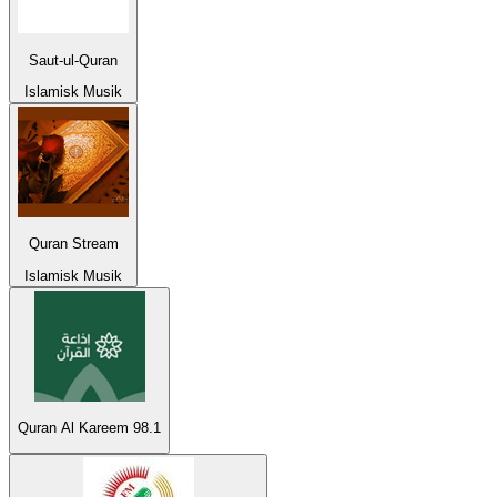
Saut-ul-Quran
Islamisk Musik
Quran Stream
Islamisk Musik
Quran Al Kareem 98.1