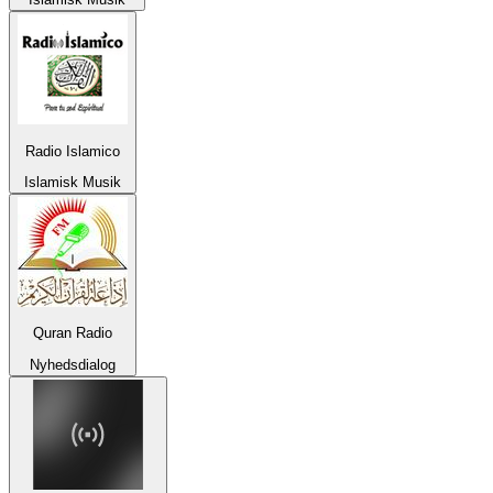
Radio Islamico
Islamisk Musik
Quran Radio
Nyhedsdialog