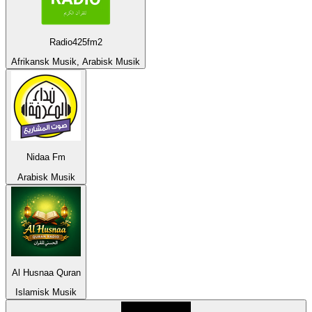
Radio425fm2
Afrikansk Musik, Arabisk Musik
Nidaa Fm
Arabisk Musik
Al Husnaa Quran
Islamisk Musik