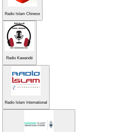
Radio Islam Chinese
Radio Kawandé
Radio Islam International