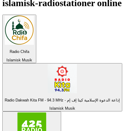
islamisk
-radiostationer online
Radio Chifa
Islamisk Musik
Radio Dakwah Kita FM - 94.3 MHz - إذاعة الدعوة الإسلامية كيتا إف إم
Islamisk Musik