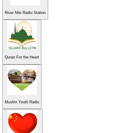
River Nile Radio Station
Quran For the Heart
Muslim Youth Radio