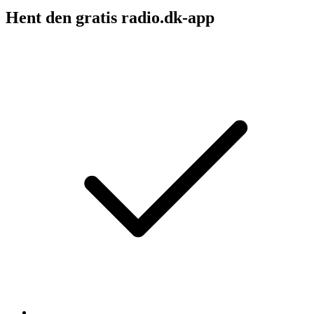
Hent den gratis radio.dk-app