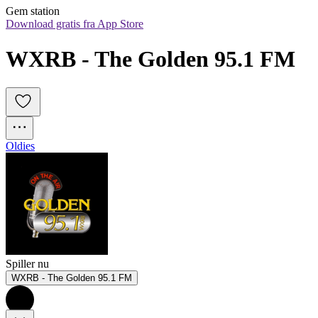
Gem station
Download gratis fra App Store
WXRB - The Golden 95.1 FM
Oldies
Spiller nu
WXRB - The Golden 95.1 FM