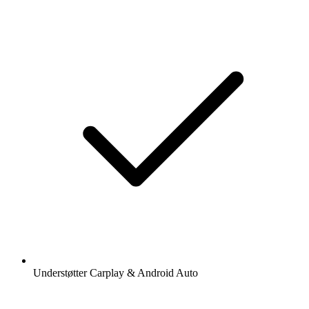
Understøtter Carplay & Android Auto