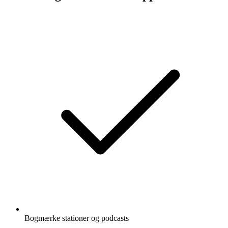
Bogmærke stationer og podcasts