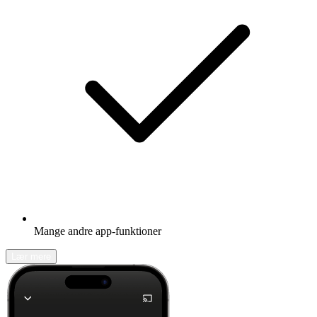
Mange andre app-funktioner
Lær mere