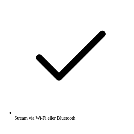
Stream via Wi-Fi eller Bluetooth