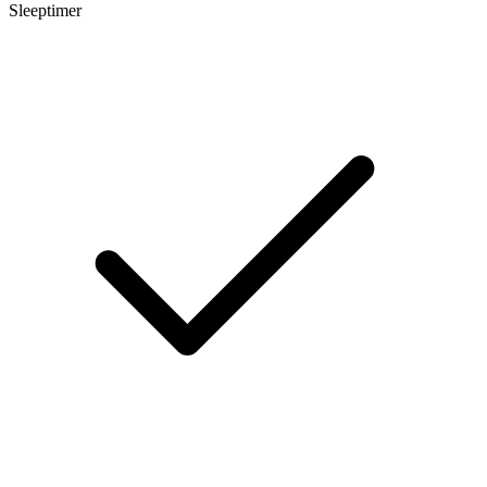
Sleeptimer