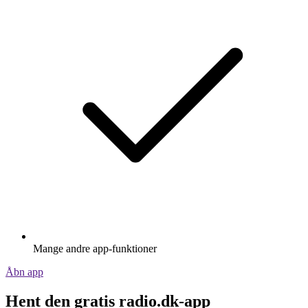
Mange andre app-funktioner
Åbn app
Hent den gratis radio.dk-app