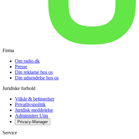
Firma
Om radio.dk
Presse
Din reklame hos os
Din udsendelse hos os
Juridiske forhold
Vilkår & betingelser
Privatlivspolitik
Juridisk meddelelse
Administrer Utiq
Privacy-Manager
Service