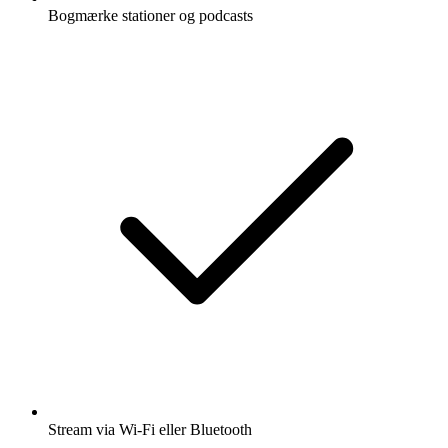
Bogmærke stationer og podcasts
Stream via Wi-Fi eller Bluetooth