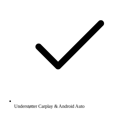
Understøtter Carplay & Android Auto