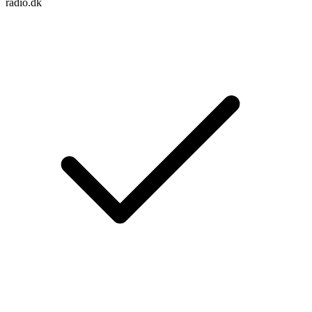
radio.dk