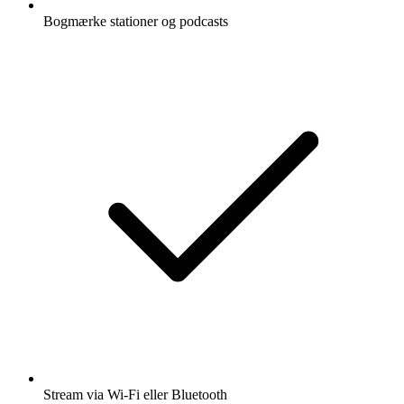
Bogmærke stationer og podcasts
Stream via Wi-Fi eller Bluetooth