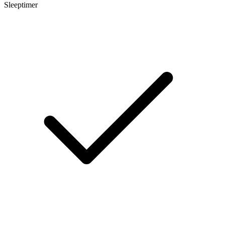
Sleeptimer