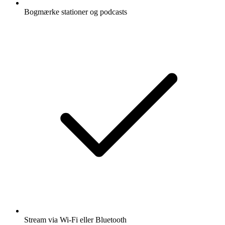
Bogmærke stationer og podcasts
Stream via Wi-Fi eller Bluetooth