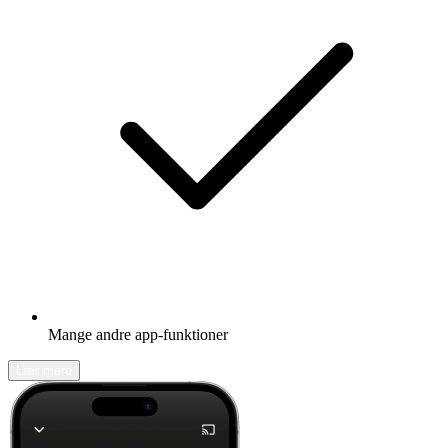
Mange andre app-funktioner
Lær mere