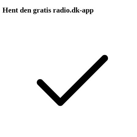
Hent den gratis radio.dk-app