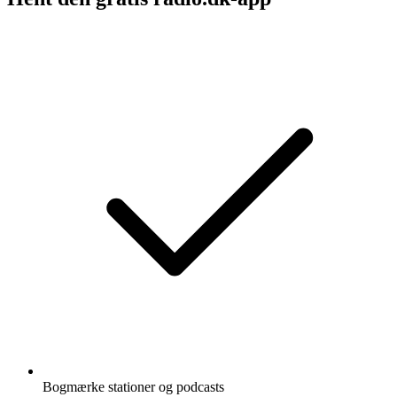
Bogmærke stationer og podcasts