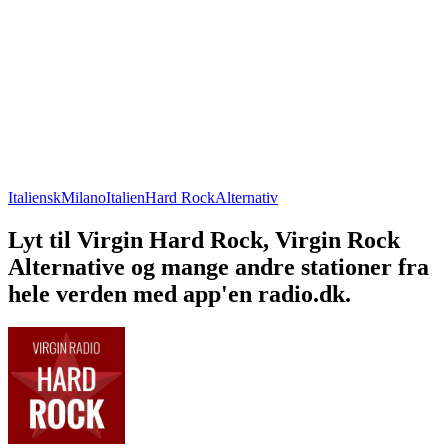
Italiensk
Milano
Italien
Hard Rock
Alternativ
Lyt til Virgin Hard Rock, Virgin Rock
Alternative og mange andre stationer fra
hele verden med app'en radio.dk.