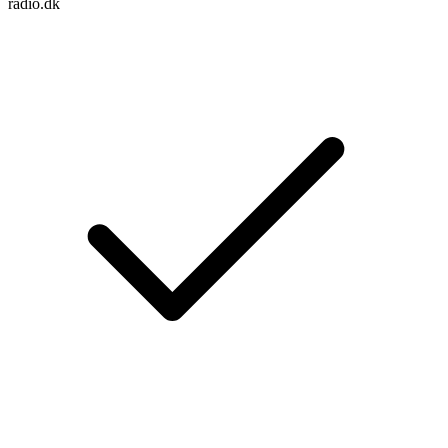
radio.dk