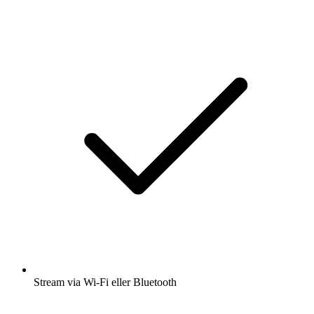
Stream via Wi-Fi eller Bluetooth