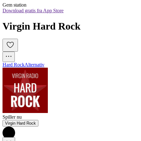
Gem station
Download gratis fra App Store
Virgin Hard Rock
Hard Rock
Alternativ
Spiller nu
Virgin Hard Rock