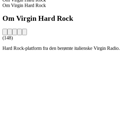
Om Virgin Hard Rock
Om Virgin Hard Rock
(148)
Hard Rock-platform fra den berømte italienske Virgin Radio.
Stationens website