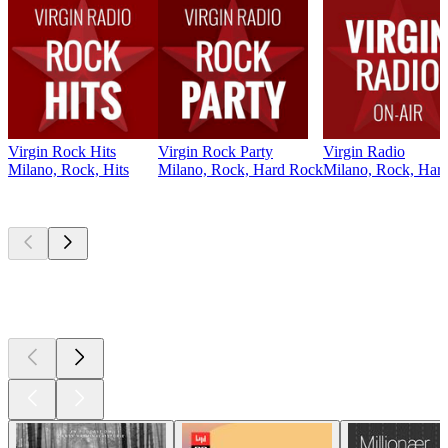
Virgin Rock Hits
Virgin Rock Party
Virgin Radio
Milano, Rock, Hits
Milano, Rock, Hard Rock
Milano, Rock, Hard
Top
podcasts
Top
podcasts
Top
podcasts