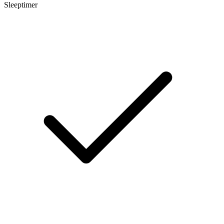
Sleeptimer