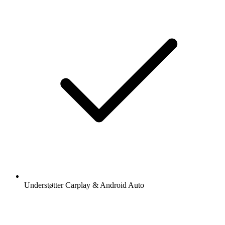
Understøtter Carplay & Android Auto