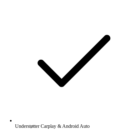
Understøtter Carplay & Android Auto