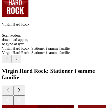
Virgin Hard Rock
Scan koden,
download appen,
begynd at lytte.
Virgin Hard Rock: Stationer i samme familie
Virgin Hard Rock: Stationer i samme familie
Virgin Hard Rock: Stationer i samme
familie