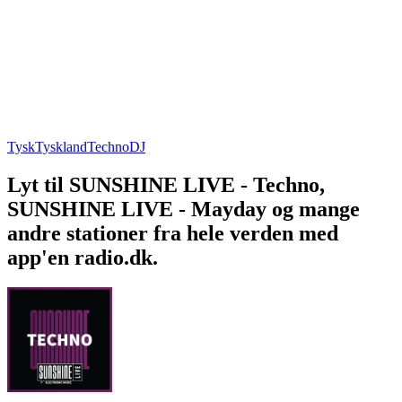
Tysk
Tyskland
Techno
DJ
Lyt til SUNSHINE LIVE - Techno,
SUNSHINE LIVE - Mayday og mange
andre stationer fra hele verden med
app'en radio.dk.