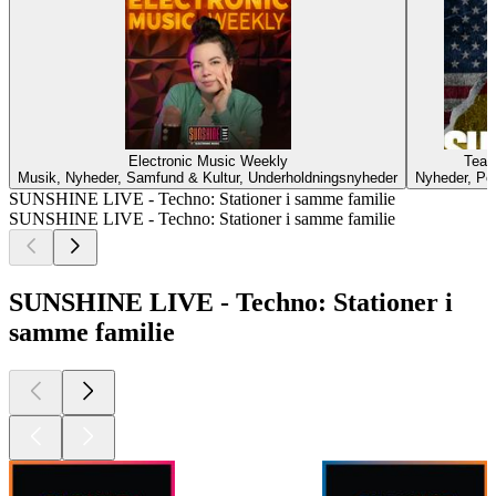
Electronic Music Weekly
Tear
Musik, Nyheder, Samfund & Kultur, Underholdningsnyheder
Nyheder, Pol
SUNSHINE LIVE - Techno: Stationer i samme familie
SUNSHINE LIVE - Techno: Stationer i samme familie
SUNSHINE LIVE - Techno: Stationer i
samme familie