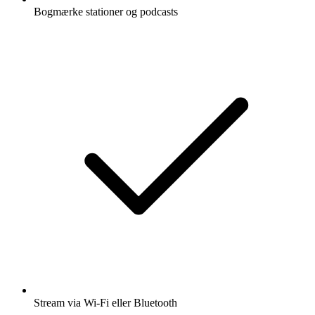
Bogmærke stationer og podcasts
Stream via Wi-Fi eller Bluetooth