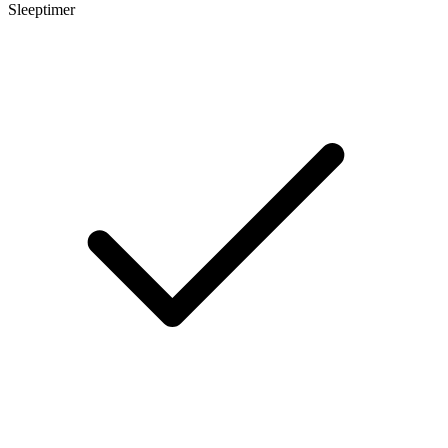
Sleeptimer