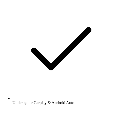
Understøtter Carplay & Android Auto