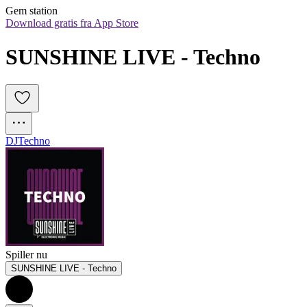
Gem station
Download gratis fra App Store
SUNSHINE LIVE - Techno
DJ
Techno
Spiller nu
SUNSHINE LIVE - Techno