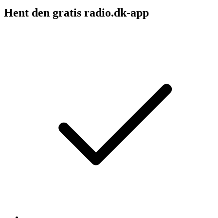
Hent den gratis radio.dk-app