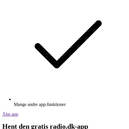
Mange andre app-funktioner
Åbn app
Hent den gratis radio.dk-app