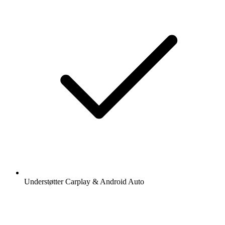
Understøtter Carplay & Android Auto