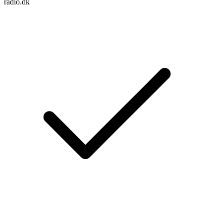
radio.dk