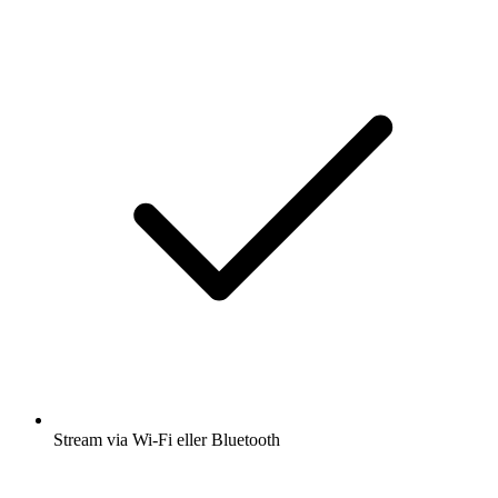
Stream via Wi-Fi eller Bluetooth