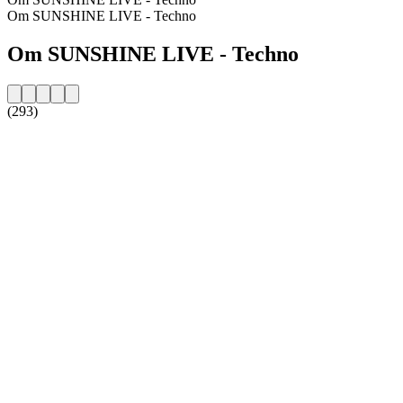
Om SUNSHINE LIVE - Techno
Om SUNSHINE LIVE - Techno
(293)
Stationens website