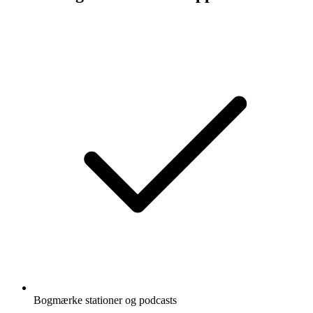
Bogmærke stationer og podcasts