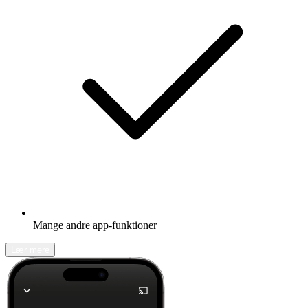
Mange andre app-funktioner
Lær mere