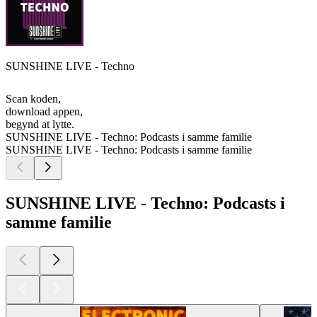
SUNSHINE LIVE - Techno
Scan koden,
download appen,
begynd at lytte.
SUNSHINE LIVE - Techno: Podcasts i samme familie
SUNSHINE LIVE - Techno: Podcasts i samme familie
SUNSHINE LIVE - Techno: Podcasts i
samme familie