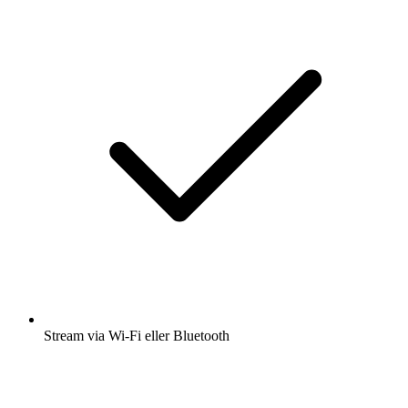
Stream via Wi-Fi eller Bluetooth