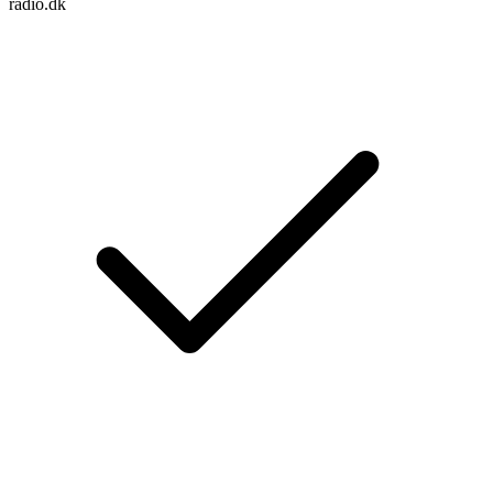
radio.dk