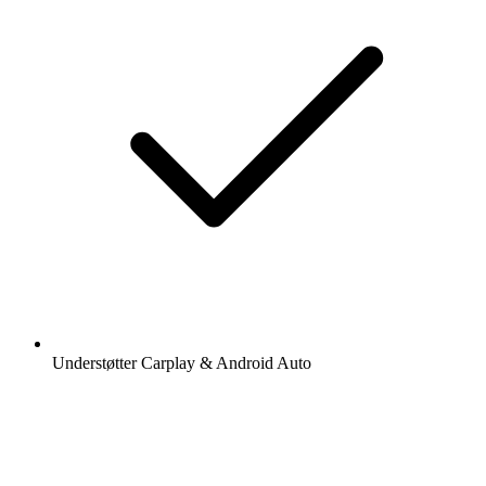
Understøtter Carplay & Android Auto