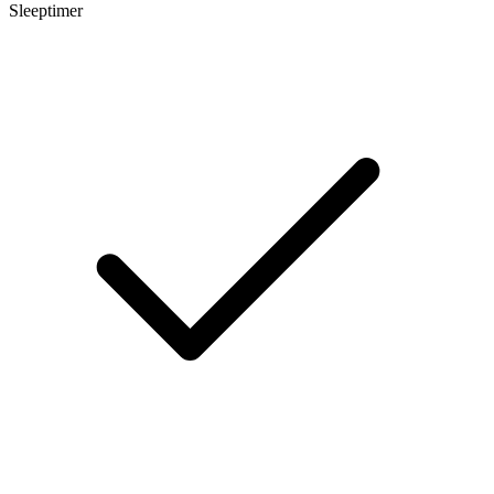
Sleeptimer