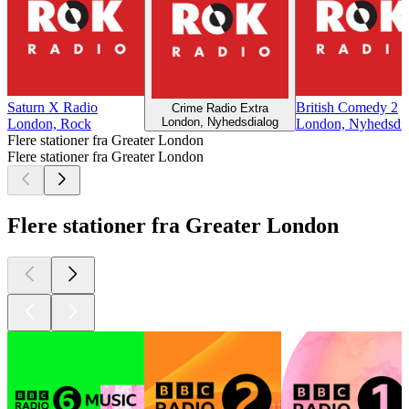
Saturn X Radio
British Comedy 2
Crime Radio Extra
London, Nyhedsdialog
London, Rock
London, Nyhedsdi
Flere stationer fra Greater London
Flere stationer fra Greater London
Flere stationer fra Greater London