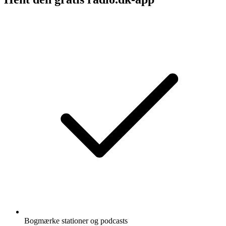
Bogmærke stationer og podcasts