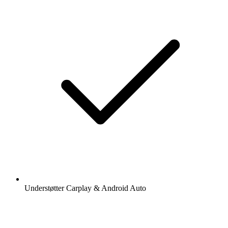
Understøtter Carplay & Android Auto