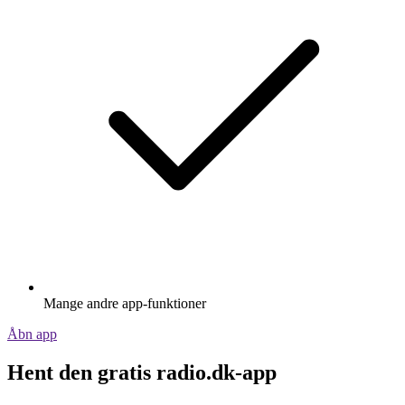
Mange andre app-funktioner
Åbn app
Hent den gratis radio.dk-app