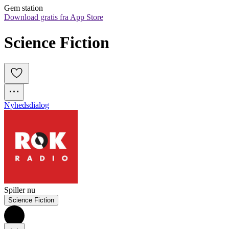
Gem station
Download gratis fra App Store
Science Fiction
Nyhedsdialog
Spiller nu
Science Fiction