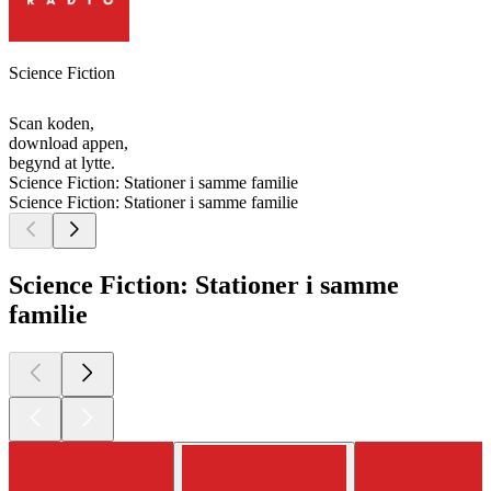
Science Fiction
Scan koden,
download appen,
begynd at lytte.
Science Fiction: Stationer i samme familie
Science Fiction: Stationer i samme familie
Science Fiction: Stationer i samme
familie