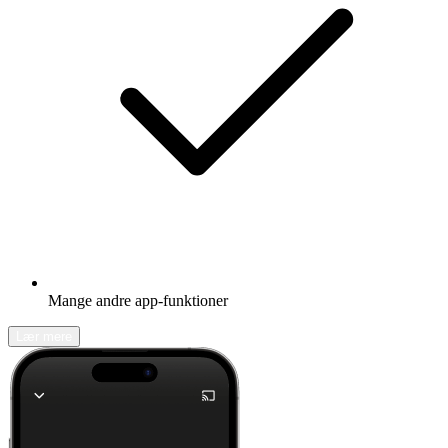
Mange andre app-funktioner
Lær mere