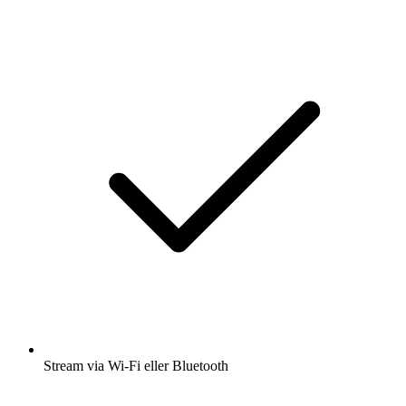
Stream via Wi-Fi eller Bluetooth