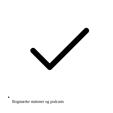
Bogmærke stationer og podcasts