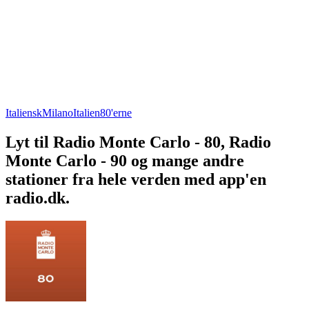
Italiensk
Milano
Italien
80'erne
Lyt til Radio Monte Carlo - 80, Radio
Monte Carlo - 90 og mange andre
stationer fra hele verden med app'en
radio.dk.