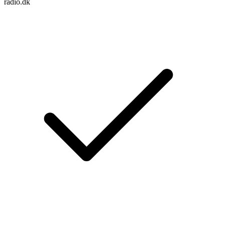
radio.dk