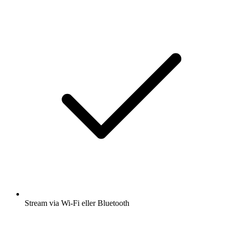
Stream via Wi-Fi eller Bluetooth