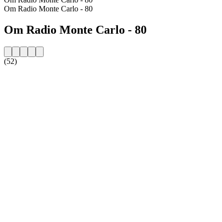
Om Radio Monte Carlo - 80
Om Radio Monte Carlo - 80
(52)
Stationens website