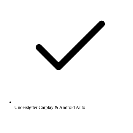
Understøtter Carplay & Android Auto