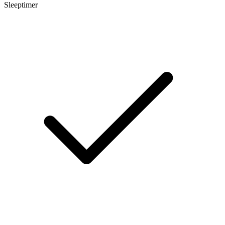
Sleeptimer