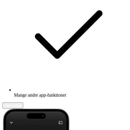
Mange andre app-funktioner
Lær mere