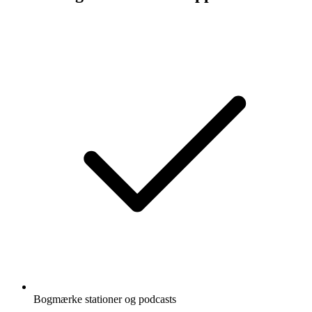
Bogmærke stationer og podcasts