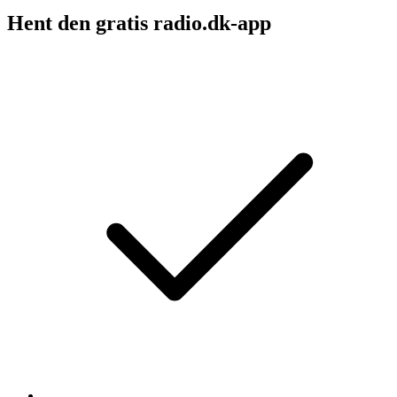
Hent den gratis radio.dk-app