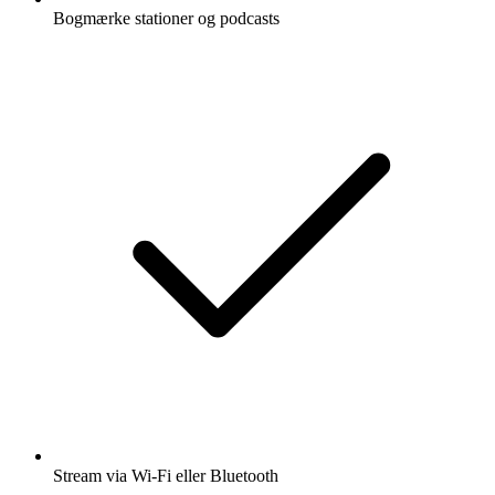
Bogmærke stationer og podcasts
Stream via Wi-Fi eller Bluetooth