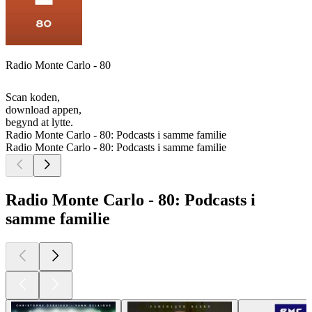
Radio Monte Carlo - 80
Scan koden,
download appen,
begynd at lytte.
Radio Monte Carlo - 80: Podcasts i samme familie
Radio Monte Carlo - 80: Podcasts i samme familie
Radio Monte Carlo - 80: Podcasts i
samme familie