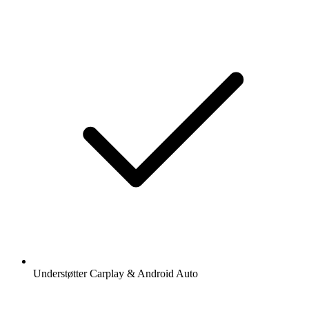
Understøtter Carplay & Android Auto