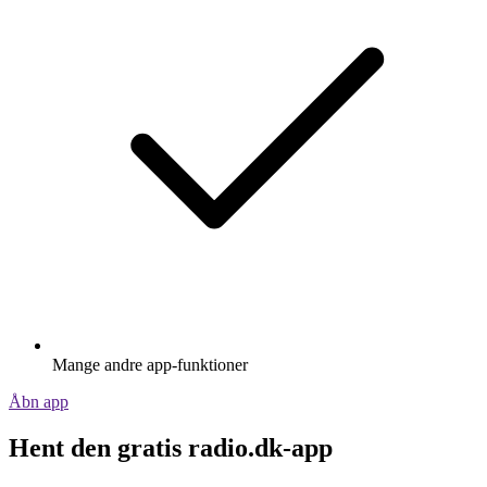
Mange andre app-funktioner
Åbn app
Hent den gratis radio.dk-app