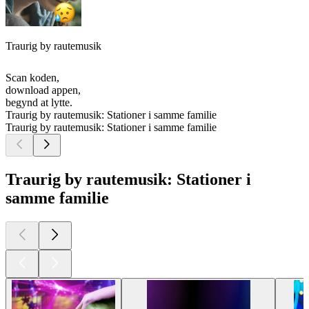
Traurig by rautemusik
Scan koden,
download appen,
begynd at lytte.
Traurig by rautemusik: Stationer i samme familie
Traurig by rautemusik: Stationer i samme familie
Traurig by rautemusik: Stationer i
samme familie