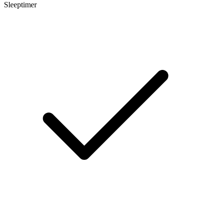
Sleeptimer