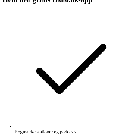
Bogmærke stationer og podcasts