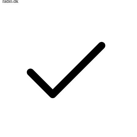
radio.dk