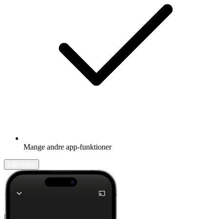
Mange andre app-funktioner
Lær mere