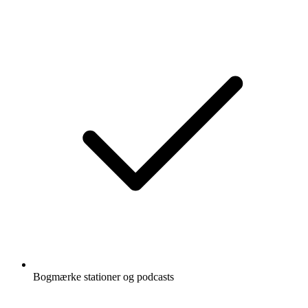
Bogmærke stationer og podcasts