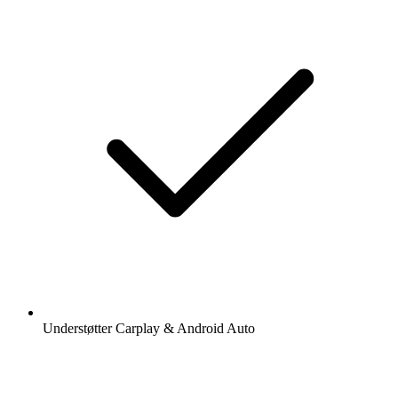
Understøtter Carplay & Android Auto