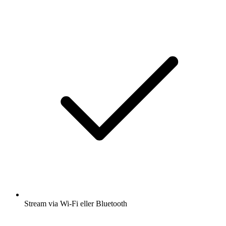
Stream via Wi-Fi eller Bluetooth