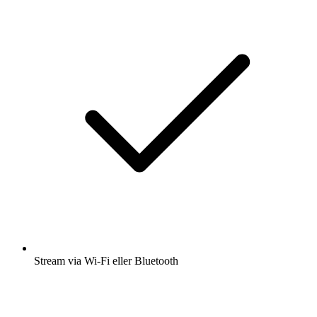
Stream via Wi-Fi eller Bluetooth