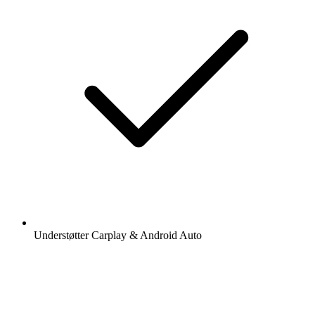
Understøtter Carplay & Android Auto