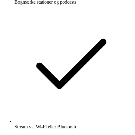
Bogmærke stationer og podcasts
Stream via Wi-Fi eller Bluetooth