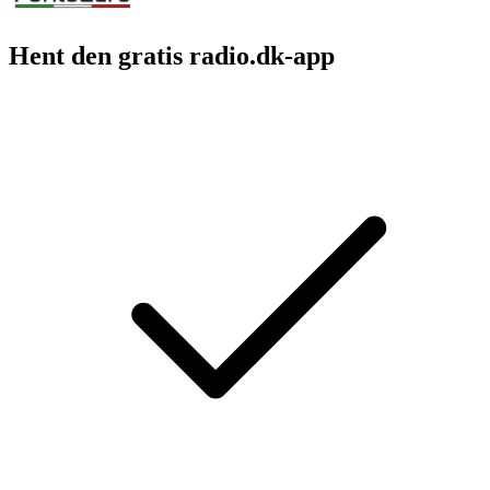
Hent den gratis radio.dk-app