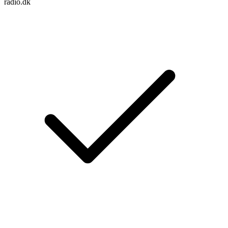
radio.dk