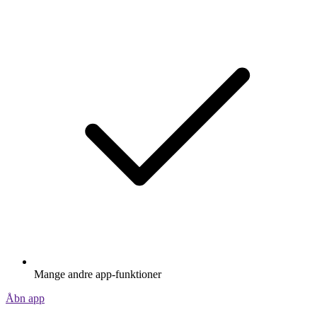
Mange andre app-funktioner
Åbn app