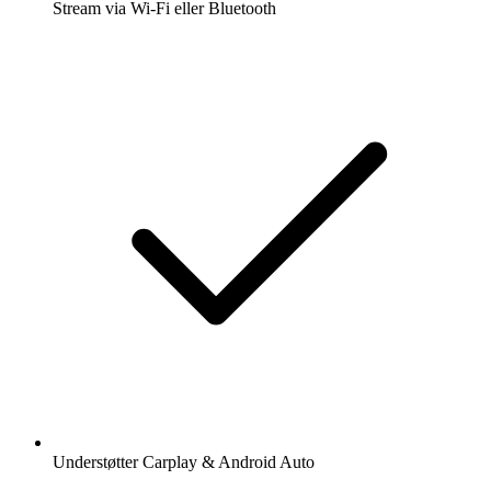
Stream via Wi-Fi eller Bluetooth
Understøtter Carplay & Android Auto