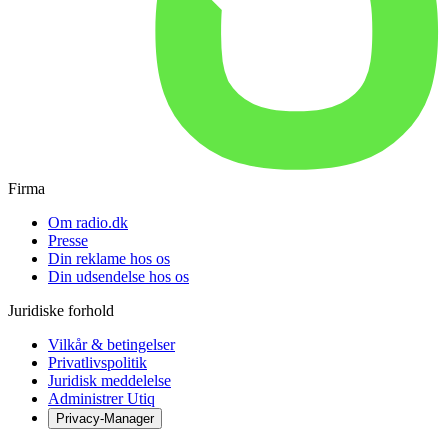
Firma
Om radio.dk
Presse
Din reklame hos os
Din udsendelse hos os
Juridiske forhold
Vilkår & betingelser
Privatlivspolitik
Juridisk meddelelse
Administrer Utiq
Privacy-Manager