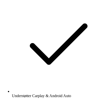
Understøtter Carplay & Android Auto