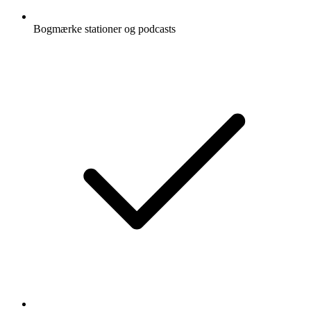
Bogmærke stationer og podcasts