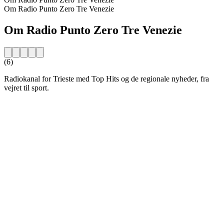
Om Radio Punto Zero Tre Venezie
Om Radio Punto Zero Tre Venezie
(6)
Radiokanal for Trieste med Top Hits og de regionale nyheder, fra
vejret til sport.
Stationens website