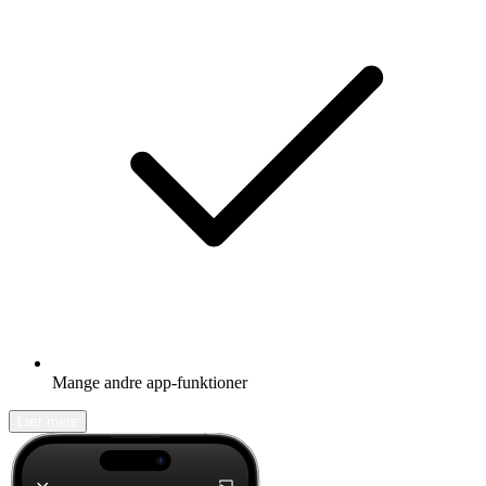
Mange andre app-funktioner
Lær mere