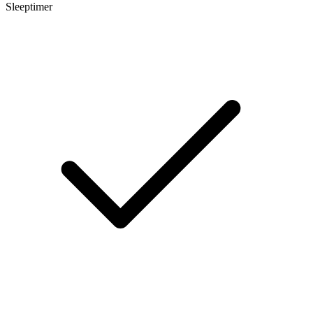
Sleeptimer