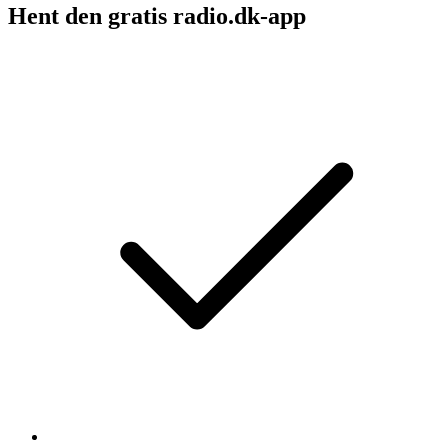
Hent den gratis radio.dk-app