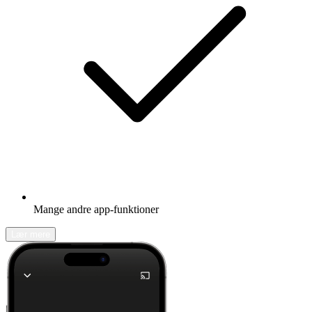
Mange andre app-funktioner
Lær mere