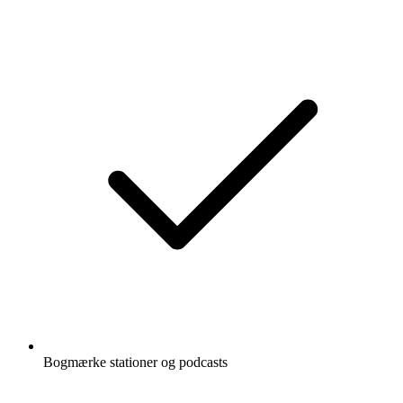
Bogmærke stationer og podcasts