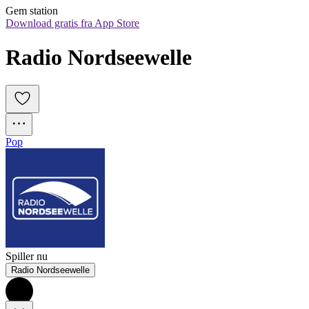
Gem station
Download gratis fra App Store
Radio Nordseewelle
Pop
Spiller nu
Radio Nordseewelle