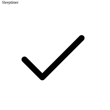
Sleeptimer