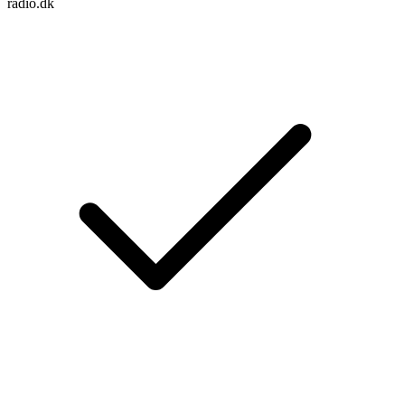
radio.dk