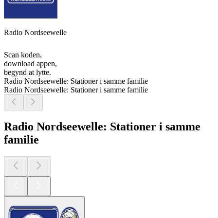
Radio Nordseewelle
Scan koden,
download appen,
begynd at lytte.
Radio Nordseewelle: Stationer i samme familie
Radio Nordseewelle: Stationer i samme familie
Radio Nordseewelle: Stationer i samme
familie