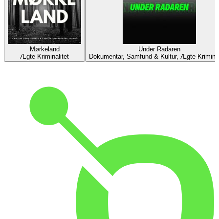
Mørkeland
Under Radaren
Ægte Kriminalitet
Dokumentar, Samfund & Kultur, Ægte Kriminal