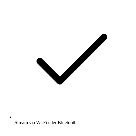
Stream via Wi-Fi eller Bluetooth