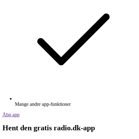
Mange andre app-funktioner
Åbn app
Hent den gratis radio.dk-app