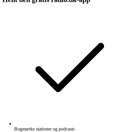
Bogmærke stationer og podcasts