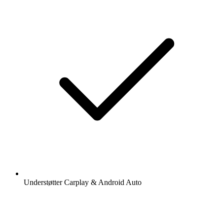
Understøtter Carplay & Android Auto