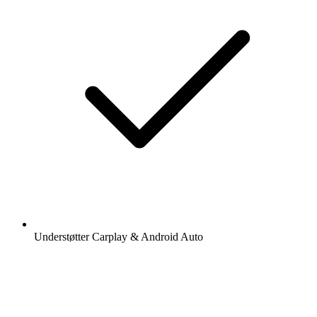
Understøtter Carplay & Android Auto