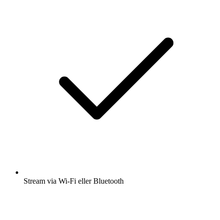
Stream via Wi-Fi eller Bluetooth