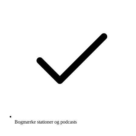
Bogmærke stationer og podcasts