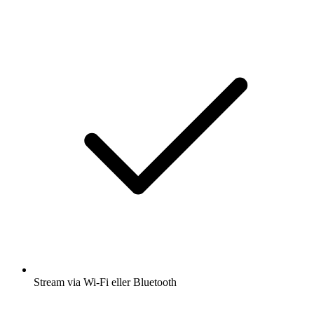
Stream via Wi-Fi eller Bluetooth