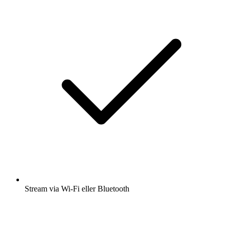
Stream via Wi-Fi eller Bluetooth