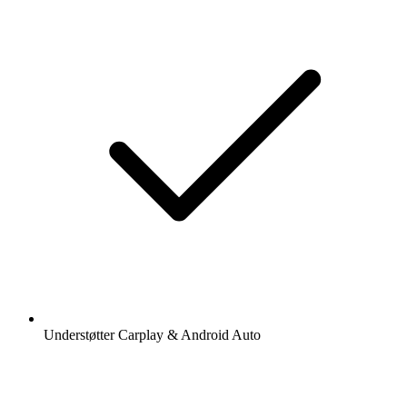
Understøtter Carplay & Android Auto