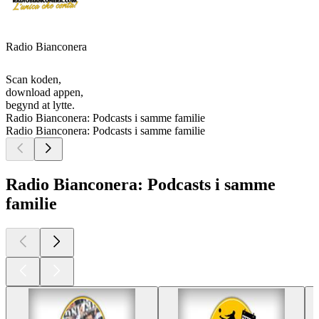
Radio Bianconera
Scan koden,
download appen,
begynd at lytte.
Radio Bianconera: Podcasts i samme familie
Radio Bianconera: Podcasts i samme familie
Radio Bianconera: Podcasts i samme
familie