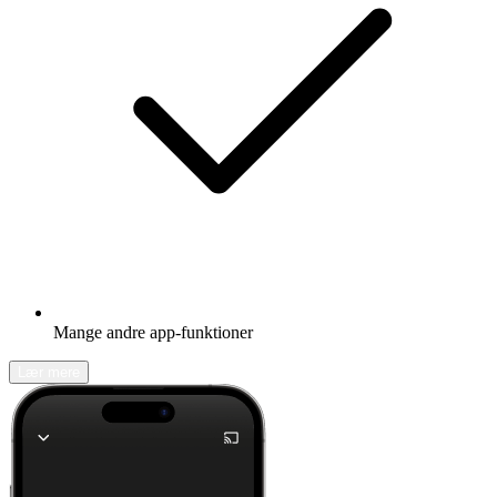
Mange andre app-funktioner
Lær mere