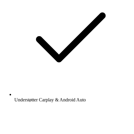
Understøtter Carplay & Android Auto