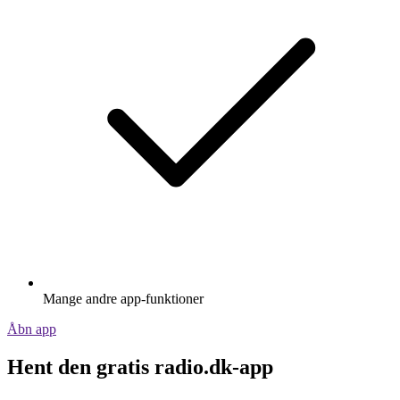
Mange andre app-funktioner
Åbn app
Hent den gratis radio.dk-app