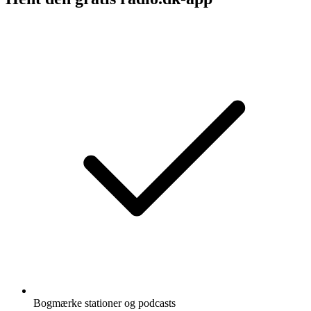
Bogmærke stationer og podcasts