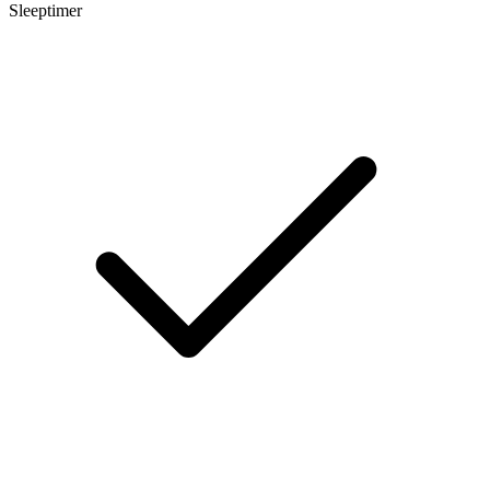
Sleeptimer