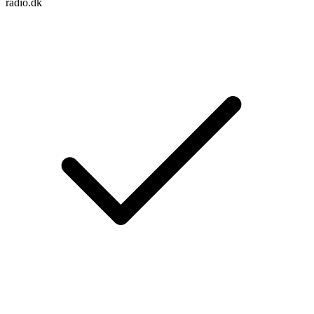
radio.dk