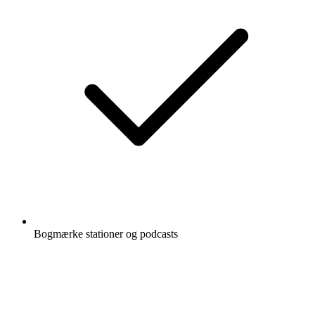
Bogmærke stationer og podcasts