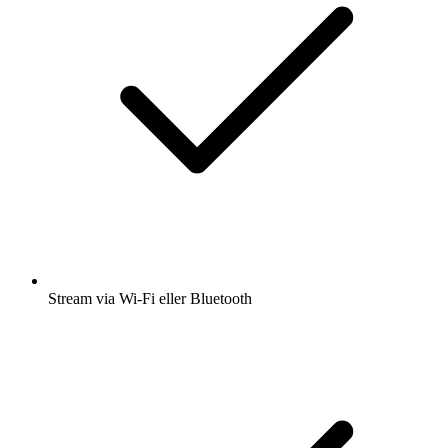
Stream via Wi-Fi eller Bluetooth