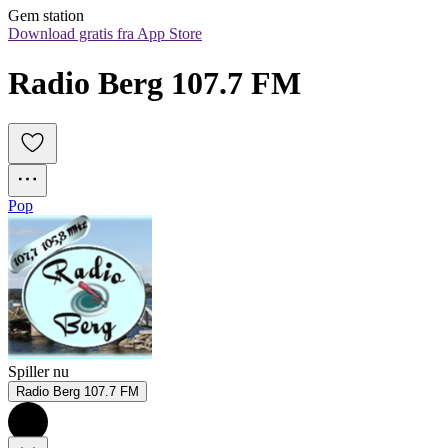
Gem station
Download gratis fra App Store
Radio Berg 107.7 FM
Pop
Spiller nu
Radio Berg 107.7 FM