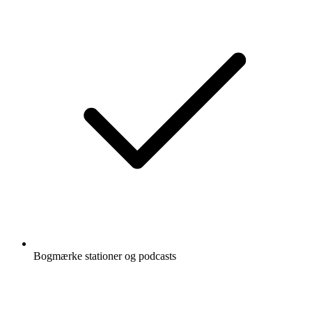
Bogmærke stationer og podcasts