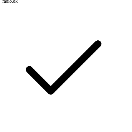
radio.dk