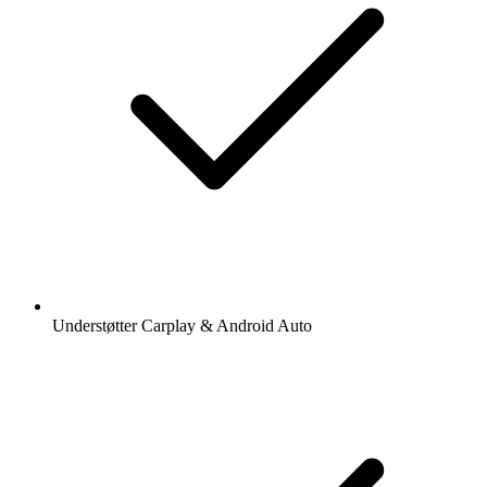
Understøtter Carplay & Android Auto