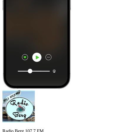
Radio Berg 107.7 FM