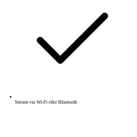
Stream via Wi-Fi eller Bluetooth