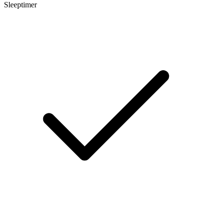
Sleeptimer