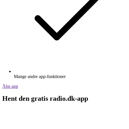
Mange andre app-funktioner
Åbn app
Hent den gratis radio.dk-app