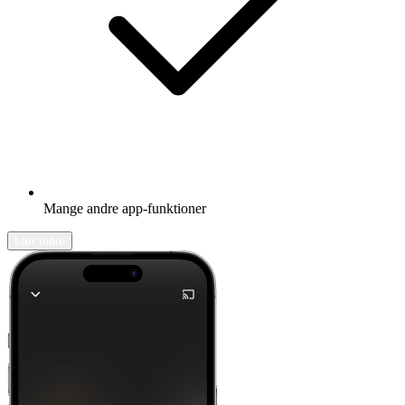
Mange andre app-funktioner
Lær mere