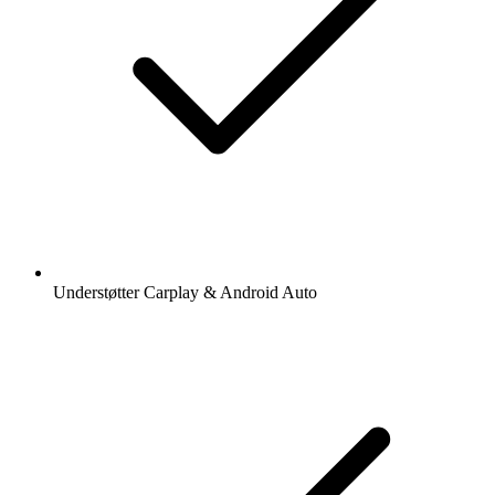
Understøtter Carplay & Android Auto