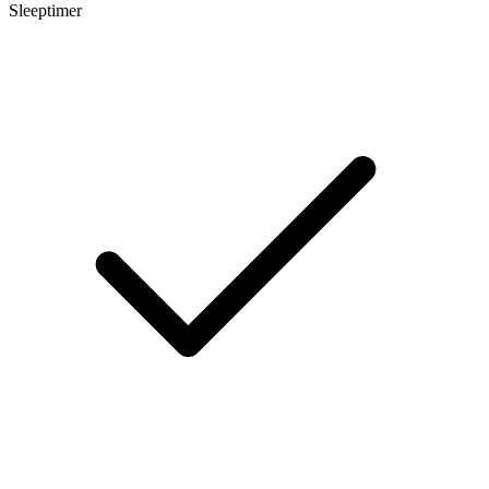
Sleeptimer