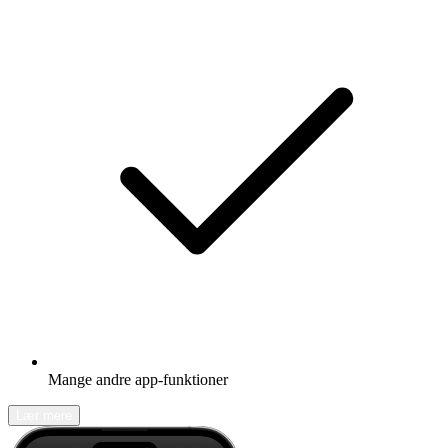
Mange andre app-funktioner
Lær mere