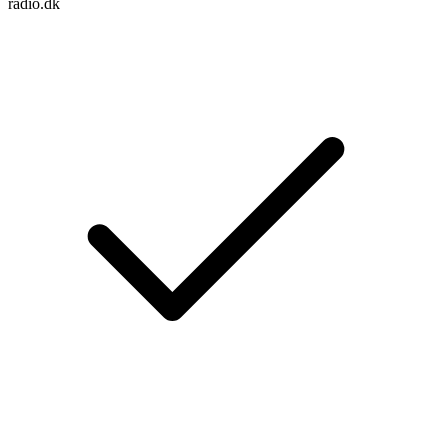
radio.dk