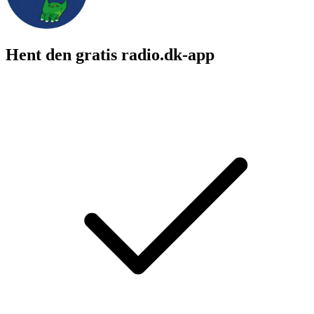
Hent den gratis radio.dk-app