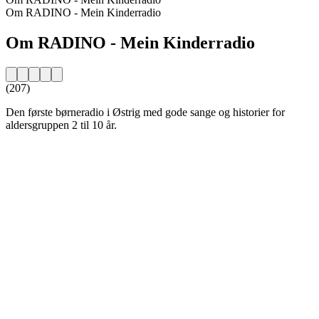
Om RADINO - Mein Kinderradio
Om RADINO - Mein Kinderradio
(207)
Den første børneradio i Østrig med gode sange og historier for
aldersgruppen 2 til 10 år.
Stationens website