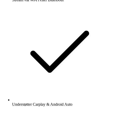
Understøtter Carplay & Android Auto