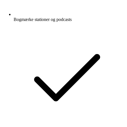
Bogmærke stationer og podcasts