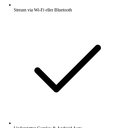
Stream via Wi-Fi eller Bluetooth