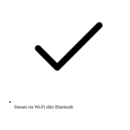
Stream via Wi-Fi eller Bluetooth