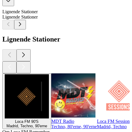
Lignende Stationer
Lignende Stationer
Lignende Stationer
MDT Radio
Loca FM Sessions
Loca FM 90'S
Madrid, Techno, 90'erne
Techno, 80'erne, 90'erne
Madrid, Techno
Om Loca FM Remember