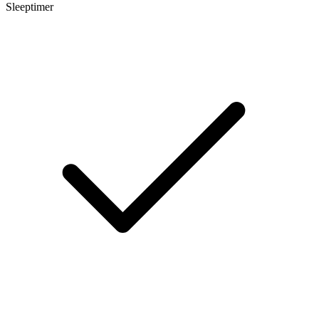
Sleeptimer