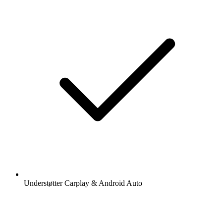
Understøtter Carplay & Android Auto