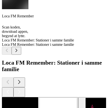
Loca FM Remember
Scan koden,
download appen,
begynd at lytte.
Loca FM Remember: Stationer i samme familie
Loca FM Remember: Stationer i samme familie
Loca FM Remember: Stationer i samme
familie