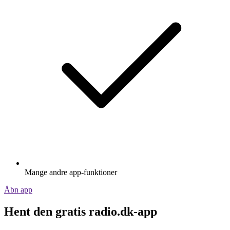
Mange andre app-funktioner
Åbn app
Hent den gratis radio.dk-app