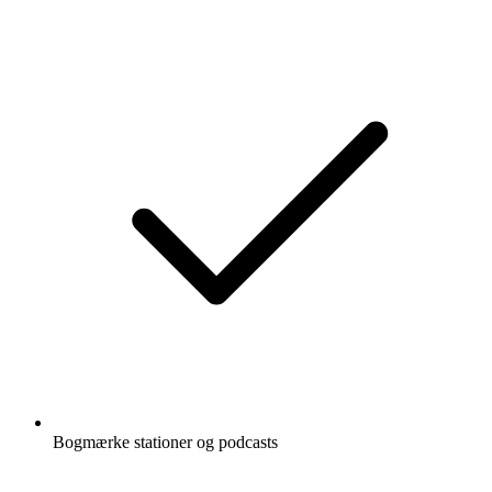
Bogmærke stationer og podcasts