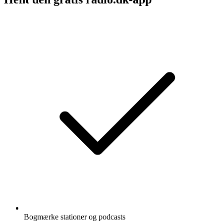
Bogmærke stationer og podcasts