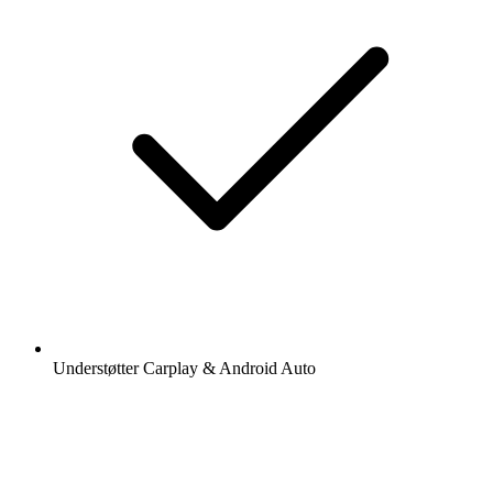
Understøtter Carplay & Android Auto