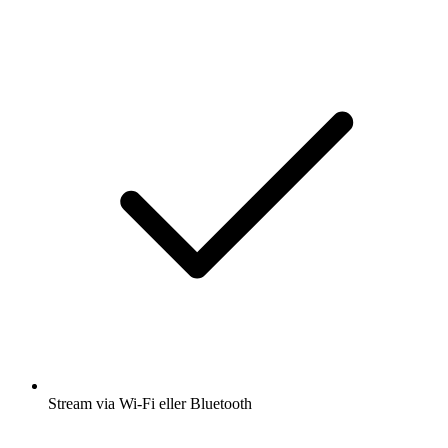
Stream via Wi-Fi eller Bluetooth