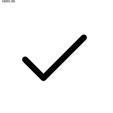
radio.dk