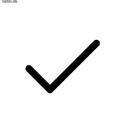
radio.dk