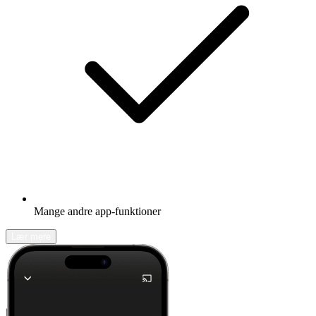
Mange andre app-funktioner
Lær mere