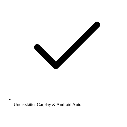
Understøtter Carplay & Android Auto