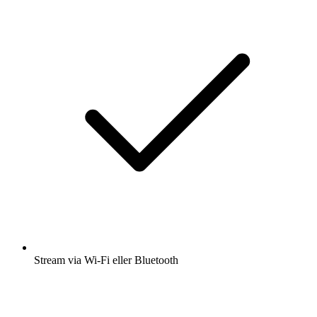
Stream via Wi-Fi eller Bluetooth