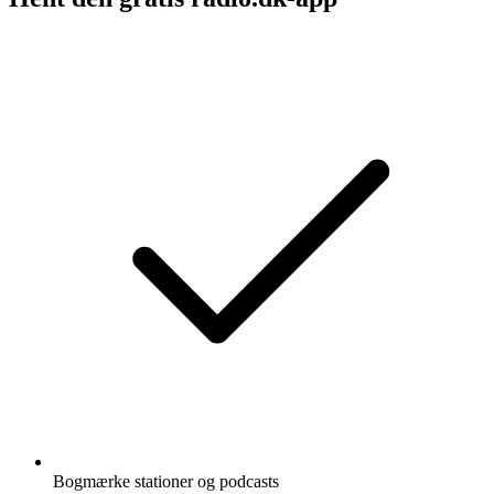
Bogmærke stationer og podcasts