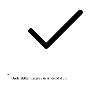
Understøtter Carplay & Android Auto