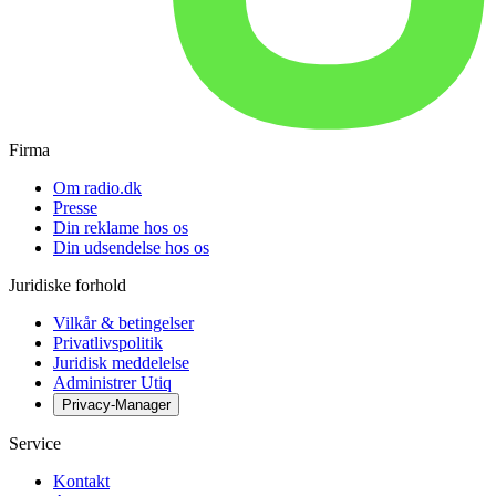
Firma
Om radio.dk
Presse
Din reklame hos os
Din udsendelse hos os
Juridiske forhold
Vilkår & betingelser
Privatlivspolitik
Juridisk meddelelse
Administrer Utiq
Privacy-Manager
Service
Kontakt