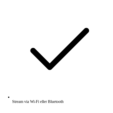
Stream via Wi-Fi eller Bluetooth