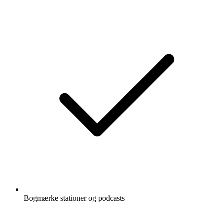
Bogmærke stationer og podcasts