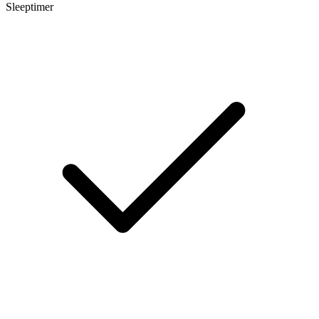
Sleeptimer