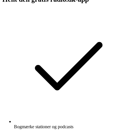
Bogmærke stationer og podcasts