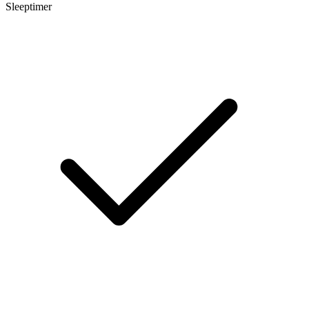
Sleeptimer