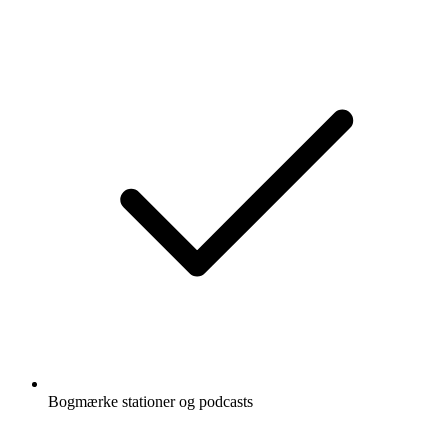
Bogmærke stationer og podcasts