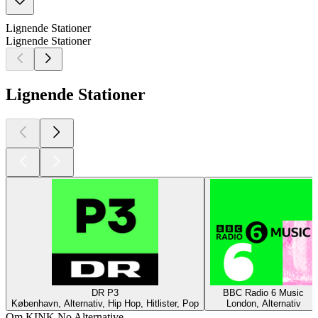
Lignende Stationer
Lignende Stationer
Lignende Stationer
DR P3
BBC Radio 6 Music
København, Alternativ, Hip Hop, Hitlister, Pop
London, Alternativ
Om KINK No Alternative