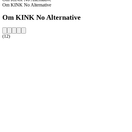
Om KINK No Alternative
Om KINK No Alternative
(12)
Stationens website