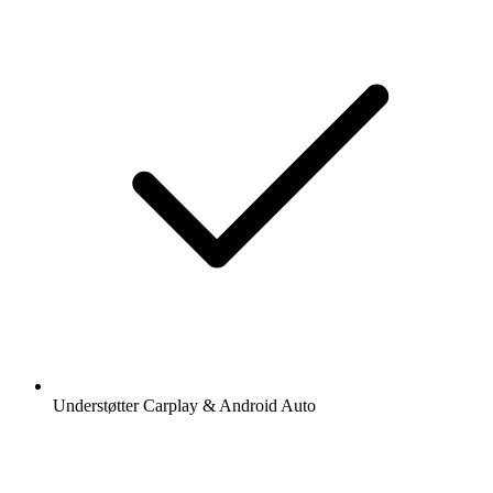
Understøtter Carplay & Android Auto