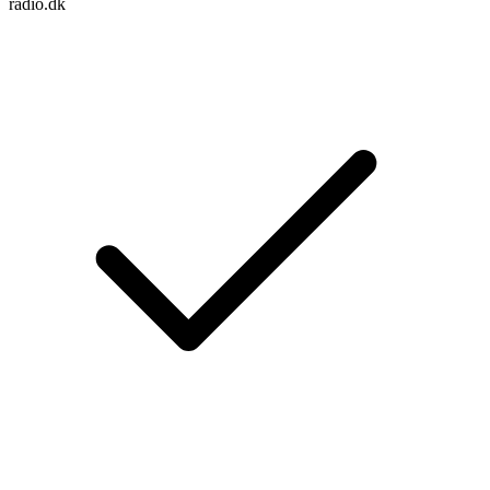
radio.dk