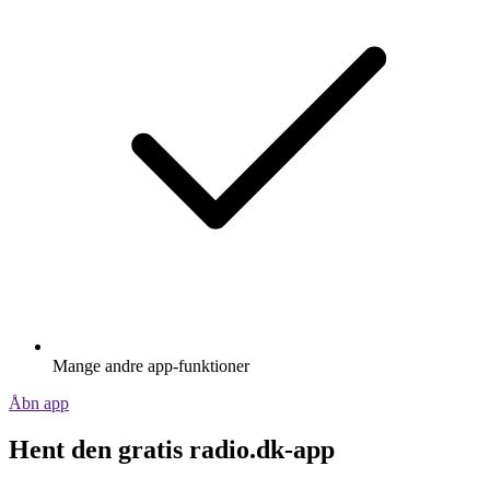
Mange andre app-funktioner
Åbn app
Hent den gratis radio.dk-app