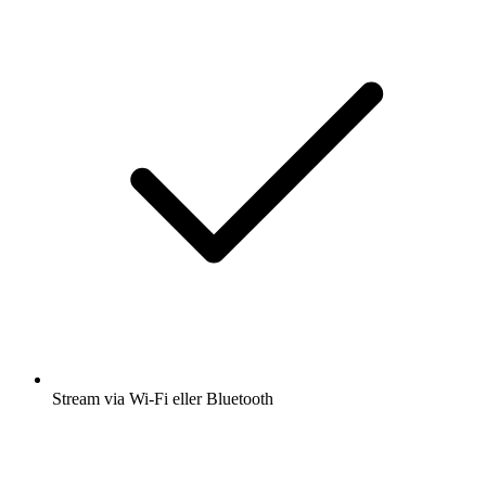
Stream via Wi-Fi eller Bluetooth