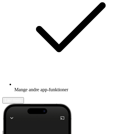
Mange andre app-funktioner
Lær mere