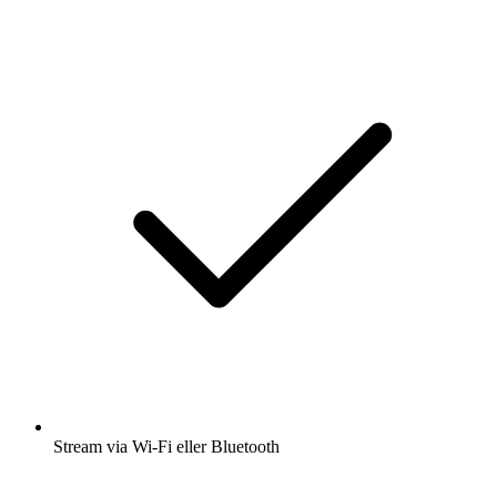
Stream via Wi-Fi eller Bluetooth