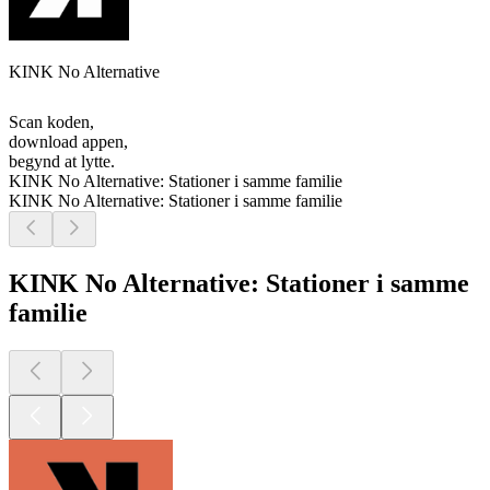
KINK No Alternative
Scan koden,
download appen,
begynd at lytte.
KINK No Alternative: Stationer i samme familie
KINK No Alternative: Stationer i samme familie
KINK No Alternative: Stationer i samme
familie