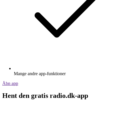
Mange andre app-funktioner
Åbn app
Hent den gratis radio.dk-app