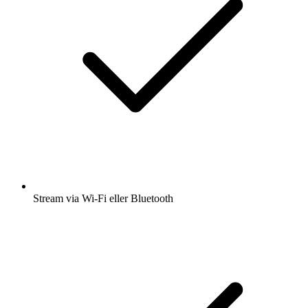
Stream via Wi-Fi eller Bluetooth