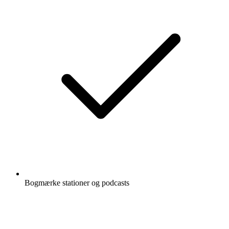
Bogmærke stationer og podcasts