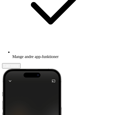
Mange andre app-funktioner
Lær mere