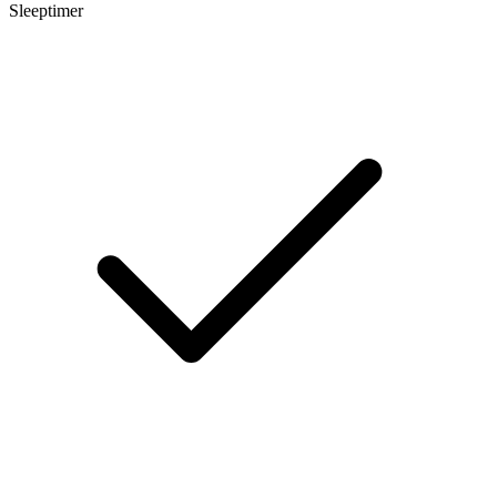
Sleeptimer