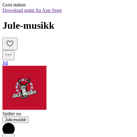
Gem station
Download gratis fra App Store
Jule-musikk
Jul
Spiller nu
Jule-musikk