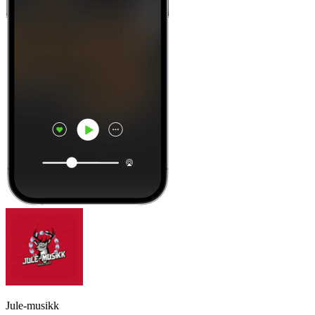
Jule-musikk