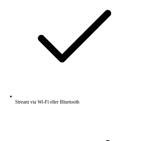
Stream via Wi-Fi eller Bluetooth