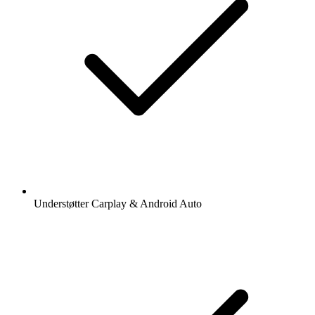
Understøtter Carplay & Android Auto