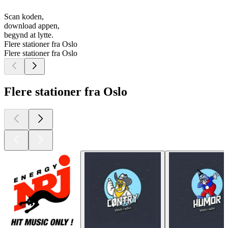
Scan koden,
download appen,
begynd at lytte.
Flere stationer fra Oslo
Flere stationer fra Oslo
Flere stationer fra Oslo