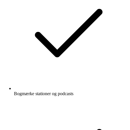
Bogmærke stationer og podcasts