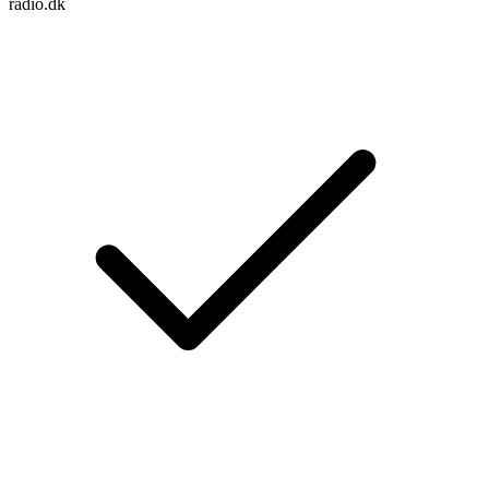
radio.dk