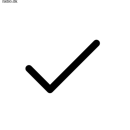
radio.dk