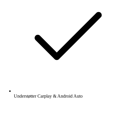
Understøtter Carplay & Android Auto