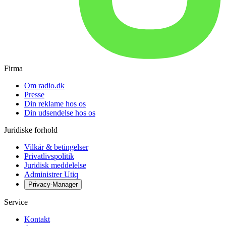
Firma
Om radio.dk
Presse
Din reklame hos os
Din udsendelse hos os
Juridiske forhold
Vilkår & betingelser
Privatlivspolitik
Juridisk meddelelse
Administrer Utiq
Privacy-Manager
Service
Kontakt