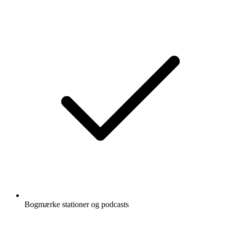
Bogmærke stationer og podcasts