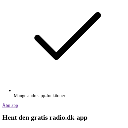
Mange andre app-funktioner
Åbn app
Hent den gratis radio.dk-app