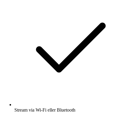
Stream via Wi-Fi eller Bluetooth