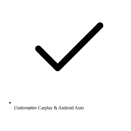
Understøtter Carplay & Android Auto