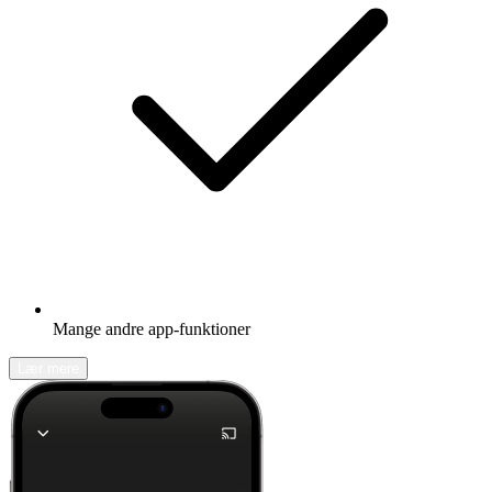
Mange andre app-funktioner
Lær mere