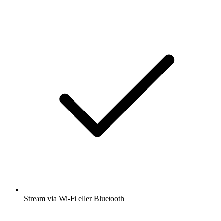
Stream via Wi-Fi eller Bluetooth