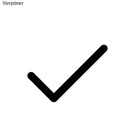
Sleeptimer