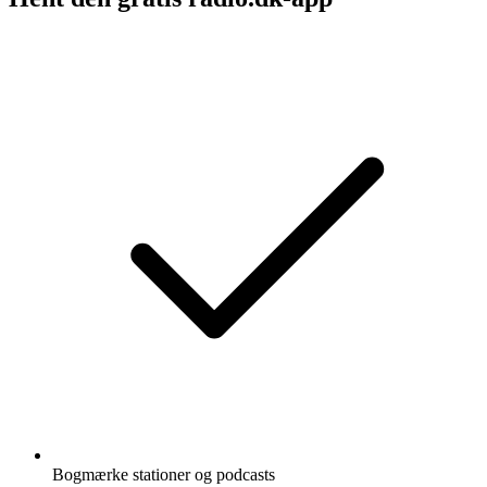
Bogmærke stationer og podcasts