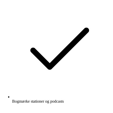
Bogmærke stationer og podcasts