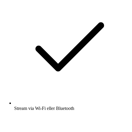
Stream via Wi-Fi eller Bluetooth