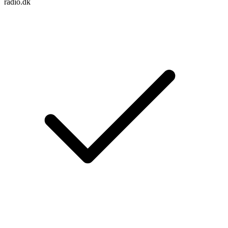
radio.dk