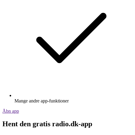
Mange andre app-funktioner
Åbn app
Hent den gratis radio.dk-app