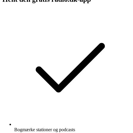
Bogmærke stationer og podcasts