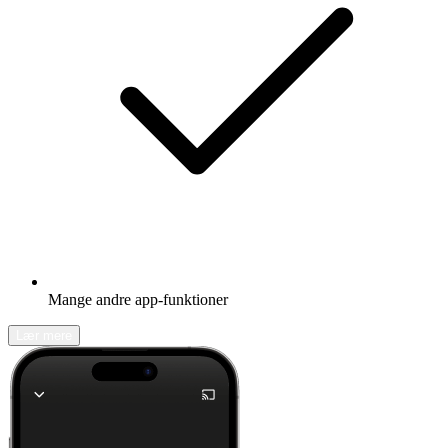
Mange andre app-funktioner
Lær mere