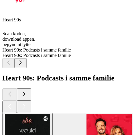
Heart 90s
Scan koden,
download appen,
begynd at lytte.
Heart 90s: Podcasts i samme familie
Heart 90s: Podcasts i samme familie
Heart 90s: Podcasts i samme familie