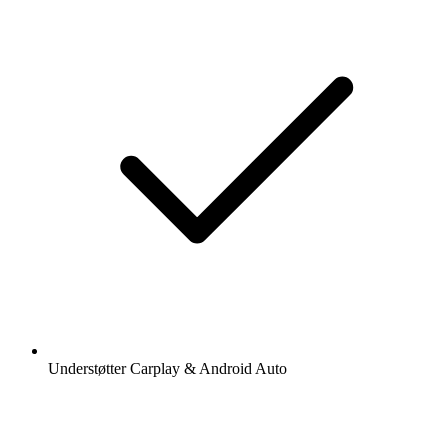
Understøtter Carplay & Android Auto