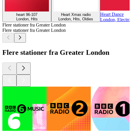
Heart Dance
heart 96-107
Heart Xmas radio
London, Hits
London, Hits, Oldies
London, Electro
Flere stationer fra Greater London
Flere stationer fra Greater London
Flere stationer fra Greater London