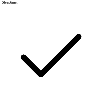
Sleeptimer