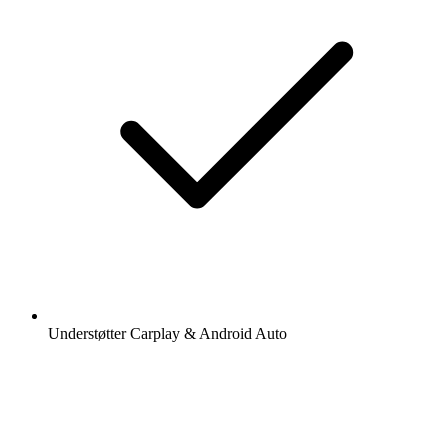
Understøtter Carplay & Android Auto