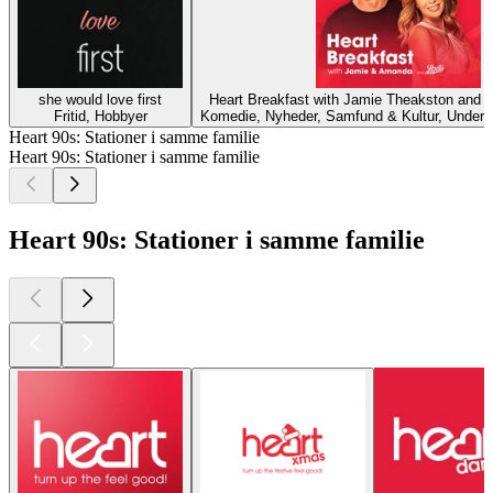
she would love first
Heart Breakfast with Jamie Theakston and
Fritid, Hobbyer
Komedie, Nyheder, Samfund & Kultur, Underh
Heart 90s: Stationer i samme familie
Heart 90s: Stationer i samme familie
Heart 90s: Stationer i samme familie