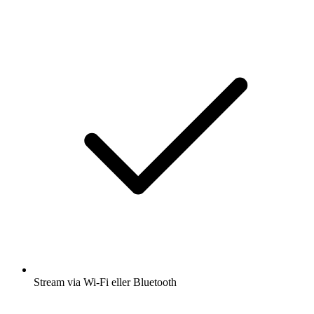
Stream via Wi-Fi eller Bluetooth