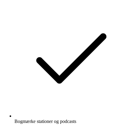
Bogmærke stationer og podcasts