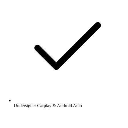
Understøtter Carplay & Android Auto