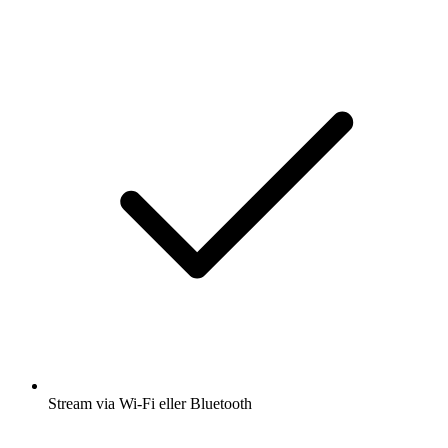
Stream via Wi-Fi eller Bluetooth