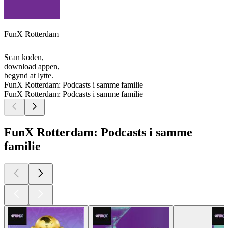
FunX Rotterdam
Scan koden,
download appen,
begynd at lytte.
FunX Rotterdam: Podcasts i samme familie
FunX Rotterdam: Podcasts i samme familie
FunX Rotterdam: Podcasts i samme
familie