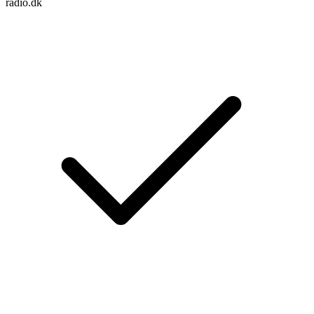
radio.dk