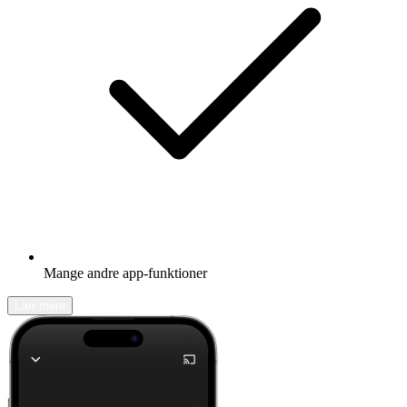
Mange andre app-funktioner
Lær mere