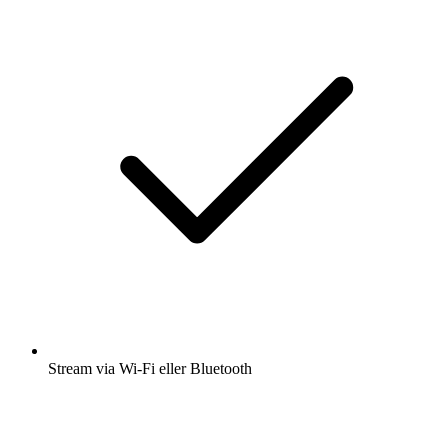
Stream via Wi-Fi eller Bluetooth