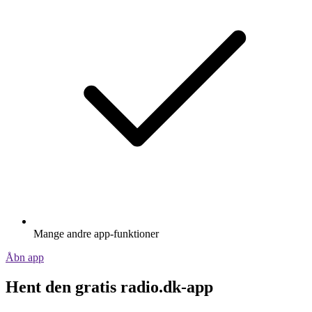
Mange andre app-funktioner
Åbn app
Hent den gratis radio.dk-app