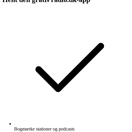
Bogmærke stationer og podcasts