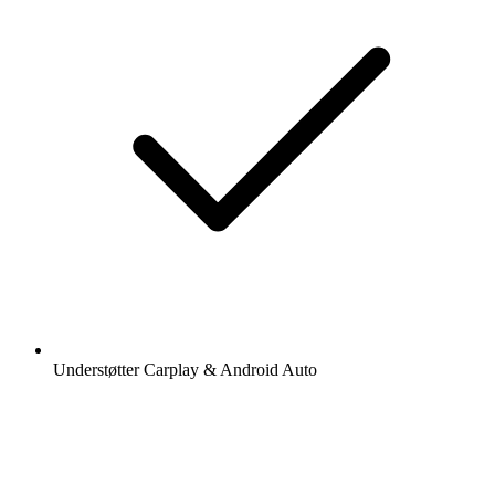
Understøtter Carplay & Android Auto