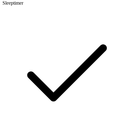
Sleeptimer