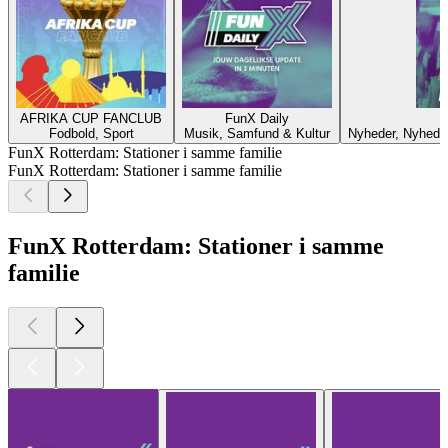
AFRIKA CUP FANCLUB
FunX Daily
Fodbold, Sport
Musik, Samfund & Kultur
Nyheder, Nyheds
FunX Rotterdam: Stationer i samme familie
FunX Rotterdam: Stationer i samme familie
FunX Rotterdam: Stationer i samme
familie