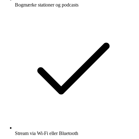
Bogmærke stationer og podcasts
Stream via Wi-Fi eller Bluetooth