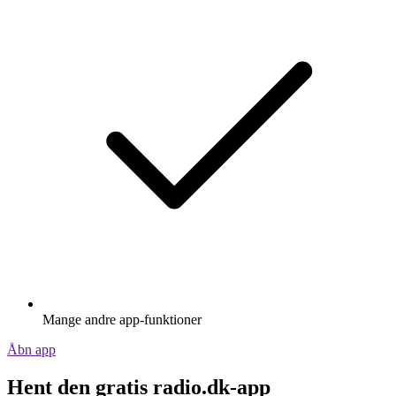
Mange andre app-funktioner
Åbn app
Hent den gratis radio.dk-app