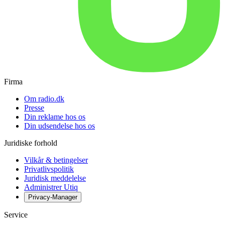
Firma
Om radio.dk
Presse
Din reklame hos os
Din udsendelse hos os
Juridiske forhold
Vilkår & betingelser
Privatlivspolitik
Juridisk meddelelse
Administrer Utiq
Privacy-Manager
Service