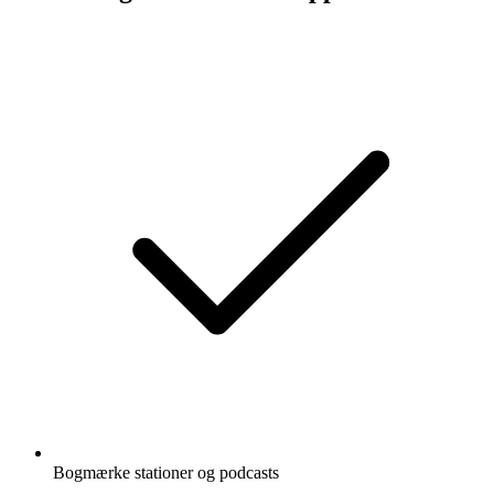
Bogmærke stationer og podcasts