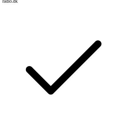
radio.dk