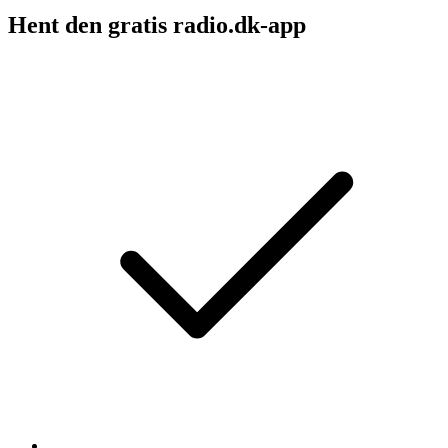
Hent den gratis radio.dk-app