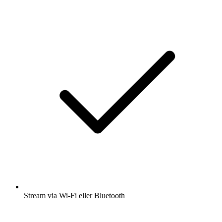
Stream via Wi-Fi eller Bluetooth