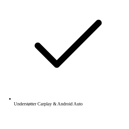
Understøtter Carplay & Android Auto