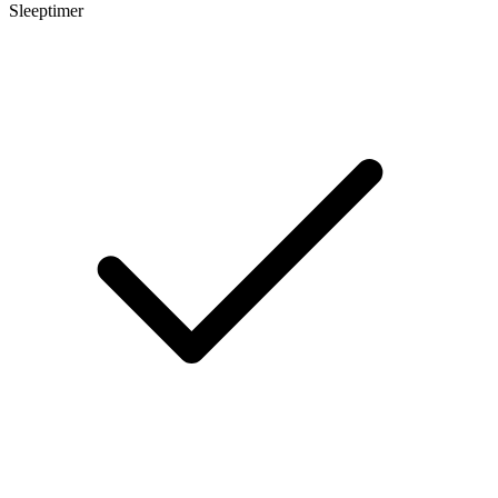
Sleeptimer