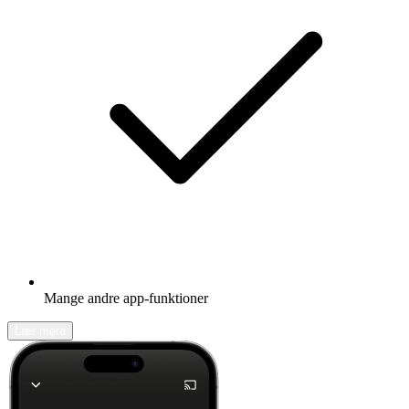
Mange andre app-funktioner
Lær mere