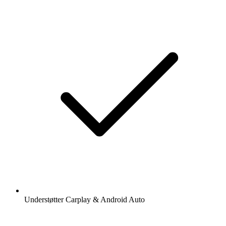
Understøtter Carplay & Android Auto