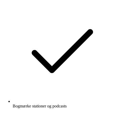
Bogmærke stationer og podcasts