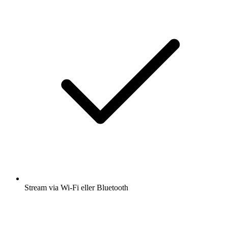
Stream via Wi-Fi eller Bluetooth