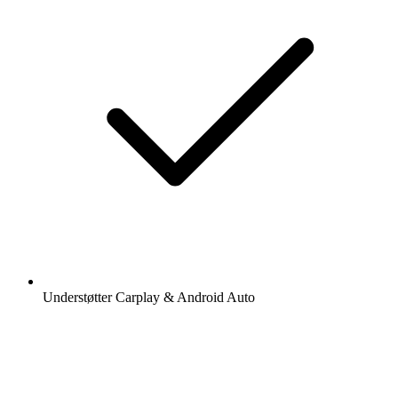
Understøtter Carplay & Android Auto