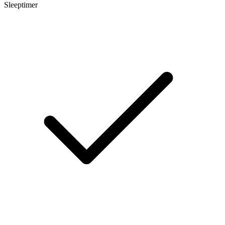
Sleeptimer