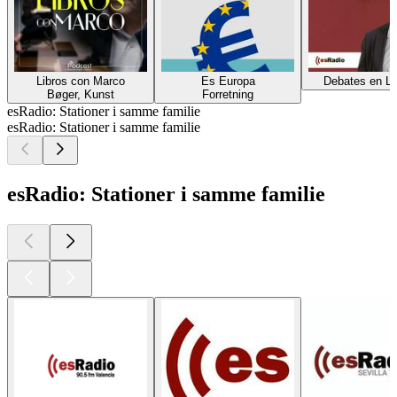
Libros con Marco
Es Europa
Debates en Li
Bøger, Kunst
Forretning
esRadio: Stationer i samme familie
esRadio: Stationer i samme familie
esRadio: Stationer i samme familie