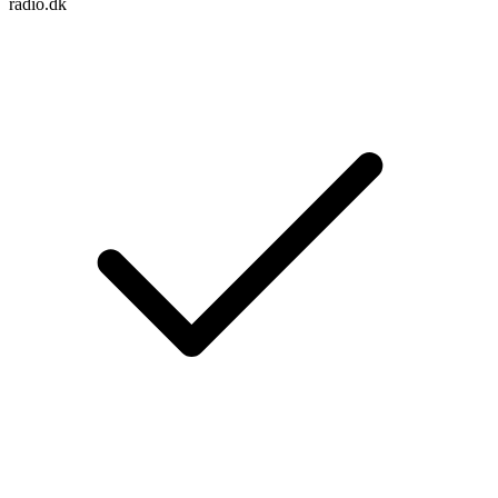
radio.dk