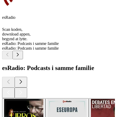
esRadio
Scan koden,
download appen,
begynd at lytte.
esRadio: Podcasts i samme familie
esRadio: Podcasts i samme familie
esRadio: Podcasts i samme familie