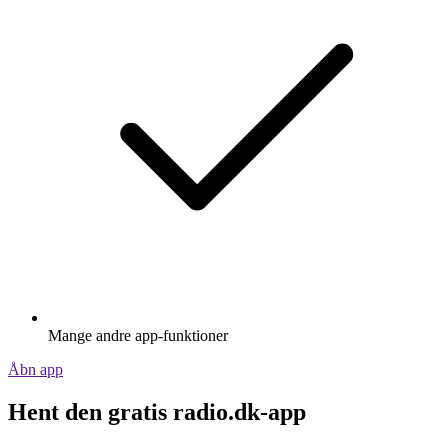
Mange andre app-funktioner
Åbn app
Hent den gratis radio.dk-app