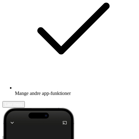
Mange andre app-funktioner
Lær mere