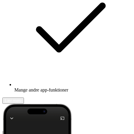
Mange andre app-funktioner
Lær mere