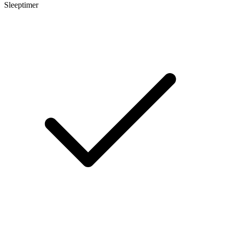
Sleeptimer