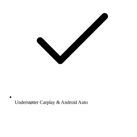
Understøtter Carplay & Android Auto