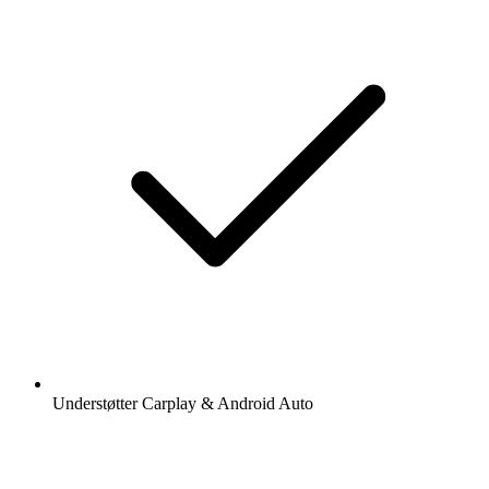
Understøtter Carplay & Android Auto