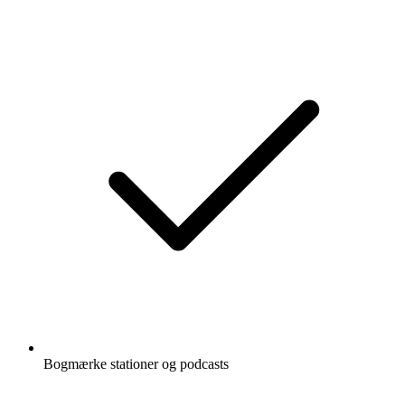
Bogmærke stationer og podcasts