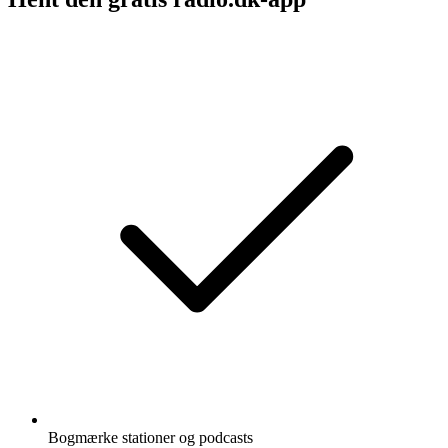
Bogmærke stationer og podcasts