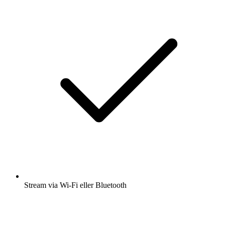
Stream via Wi-Fi eller Bluetooth