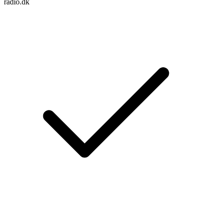
radio.dk