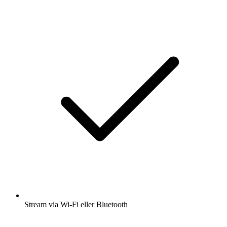
Stream via Wi-Fi eller Bluetooth