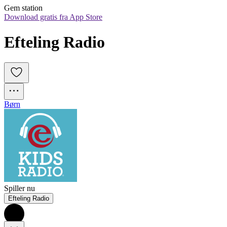
Gem station
Download gratis fra App Store
Efteling Radio 
Børn
Spiller nu
Efteling Radio