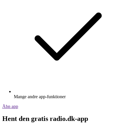
Mange andre app-funktioner
Åbn app
Hent den gratis radio.dk-app