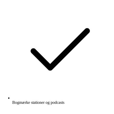
Bogmærke stationer og podcasts