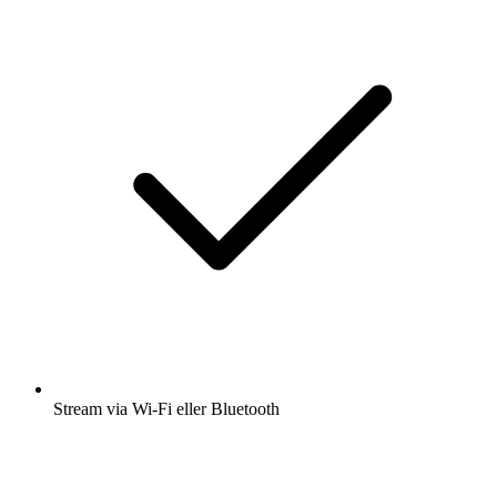
Stream via Wi-Fi eller Bluetooth