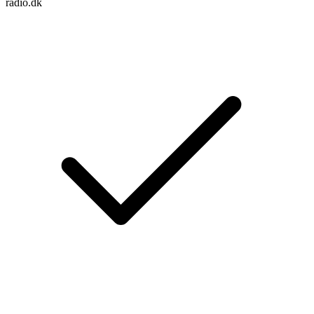
radio.dk