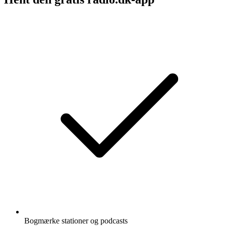
Bogmærke stationer og podcasts