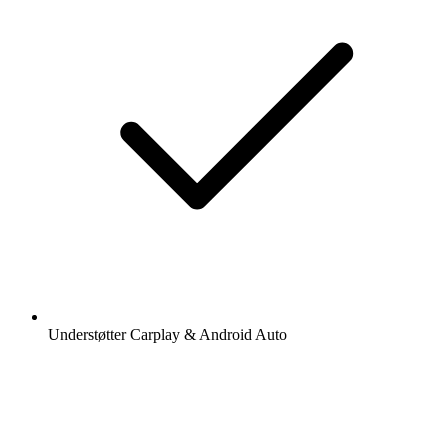
Understøtter Carplay & Android Auto