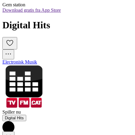
Gem station
Download gratis fra App Store
Digital Hits
Electronisk Musik
Spiller nu
Digital Hits