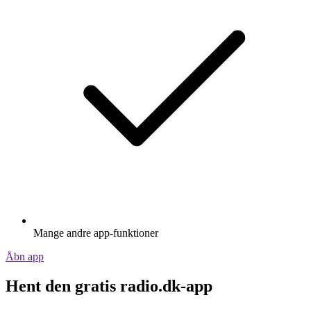
Mange andre app-funktioner
Åbn app
Hent den gratis radio.dk-app