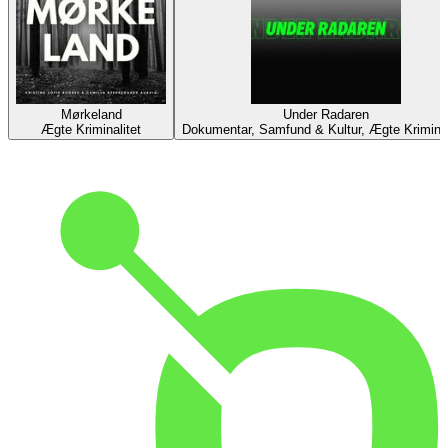
Mørkeland
Under Radaren
Ægte Kriminalitet
Dokumentar, Samfund & Kultur, Ægte Kriminal