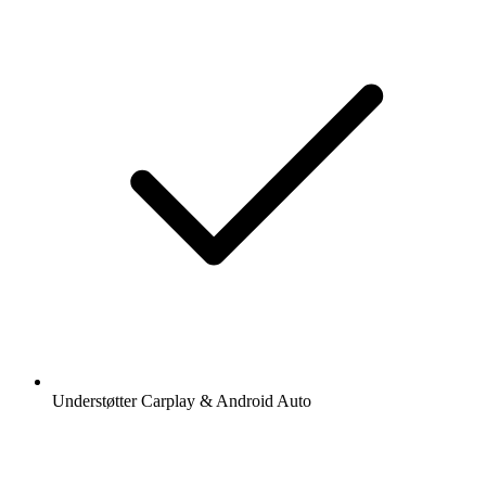
Understøtter Carplay & Android Auto