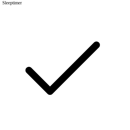
Sleeptimer