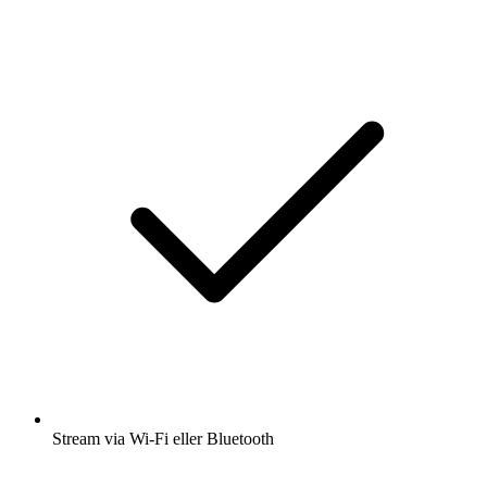
Stream via Wi-Fi eller Bluetooth