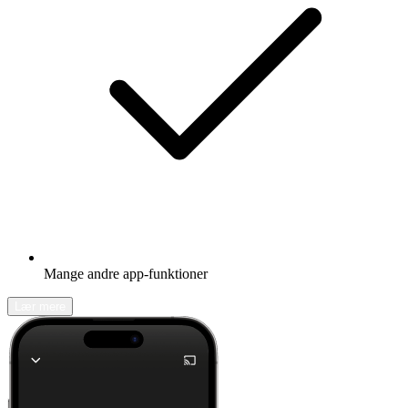
Mange andre app-funktioner
Lær mere