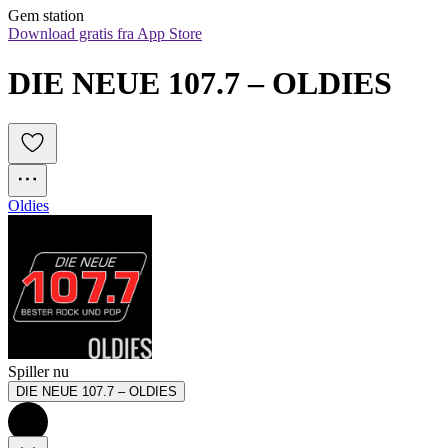
Gem station
Download gratis fra App Store
DIE NEUE 107.7 – OLDIES
Oldies
Spiller nu
DIE NEUE 107.7 – OLDIES