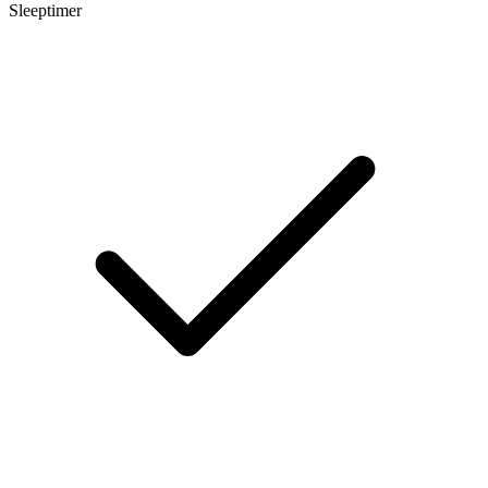
Sleeptimer