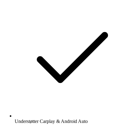
Understøtter Carplay & Android Auto