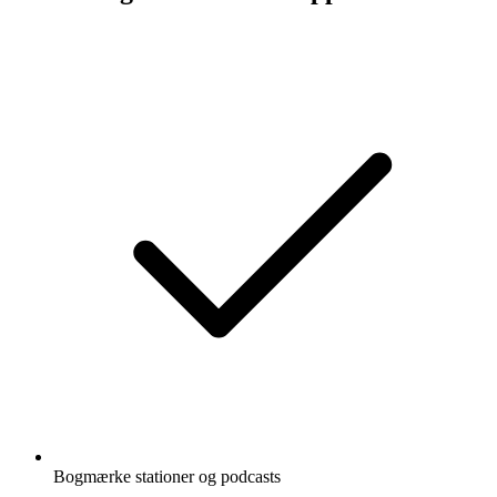
Bogmærke stationer og podcasts