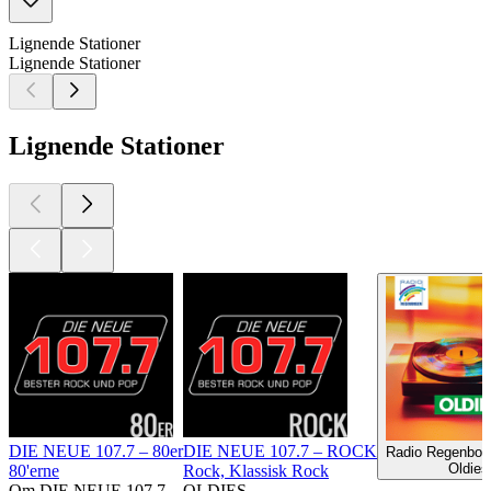
Lignende Stationer
Lignende Stationer
Lignende Stationer
DIE NEUE 107.7 – 80er
DIE NEUE 107.7 – ROCK
Radio Regenbog
Oldies
80'erne
Rock, Klassisk Rock
Om DIE NEUE 107.7 – OLDIES