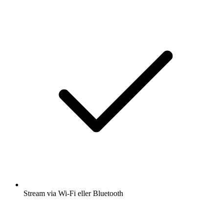
Stream via Wi-Fi eller Bluetooth