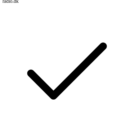
radio.dk