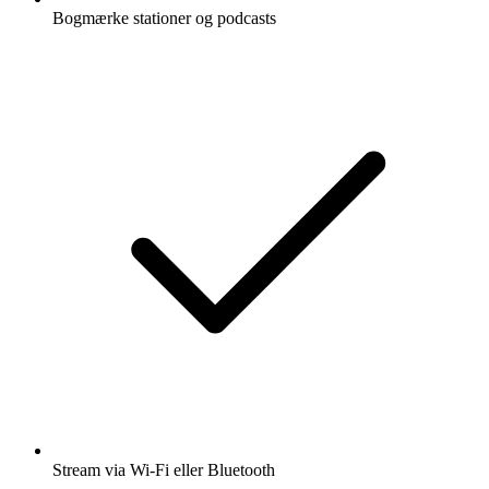
Bogmærke stationer og podcasts
Stream via Wi-Fi eller Bluetooth