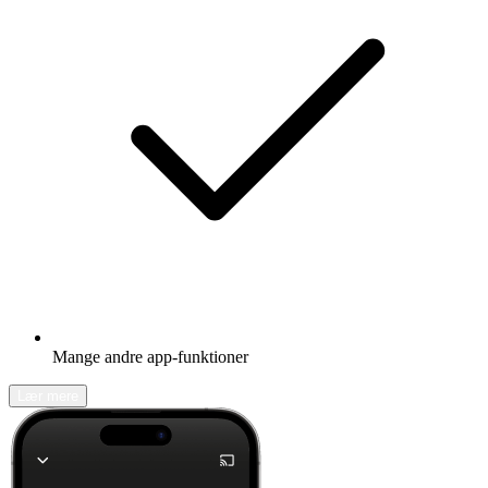
Mange andre app-funktioner
Lær mere