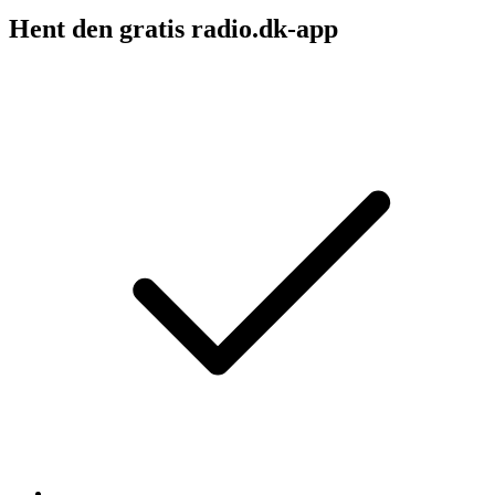
Hent den gratis radio.dk-app