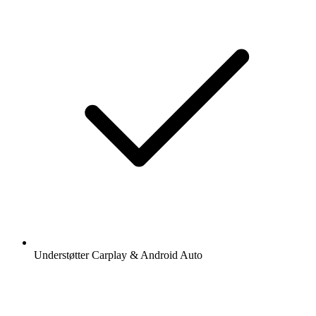
Understøtter Carplay & Android Auto