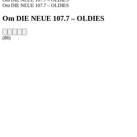
Om DIE NEUE 107.7 – OLDIES
Om DIE NEUE 107.7 – OLDIES
(88)
Stationens website