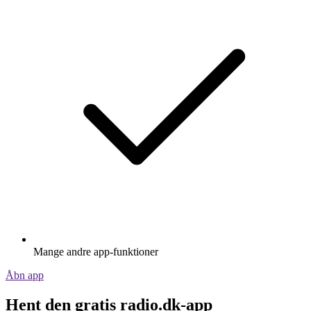
Mange andre app-funktioner
Åbn app
Hent den gratis radio.dk-app