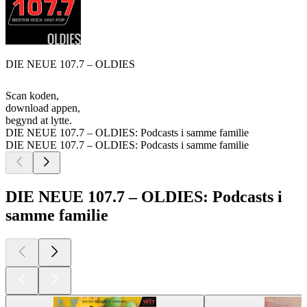
DIE NEUE 107.7 – OLDIES
Scan koden,
download appen,
begynd at lytte.
DIE NEUE 107.7 – OLDIES: Podcasts i samme familie
DIE NEUE 107.7 – OLDIES: Podcasts i samme familie
DIE NEUE 107.7 – OLDIES: Podcasts i
samme familie