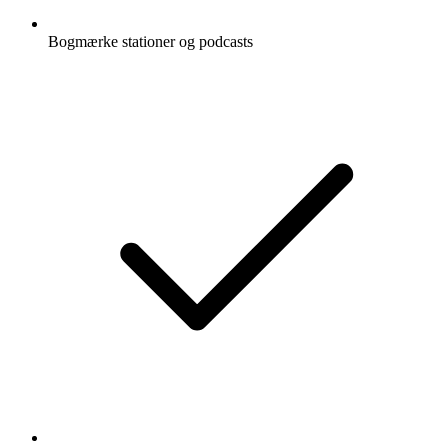
Bogmærke stationer og podcasts