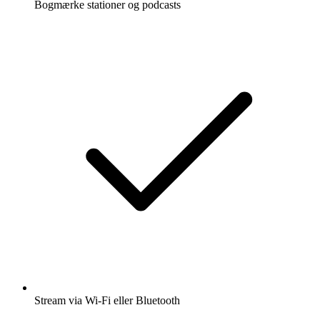
Bogmærke stationer og podcasts
Stream via Wi-Fi eller Bluetooth