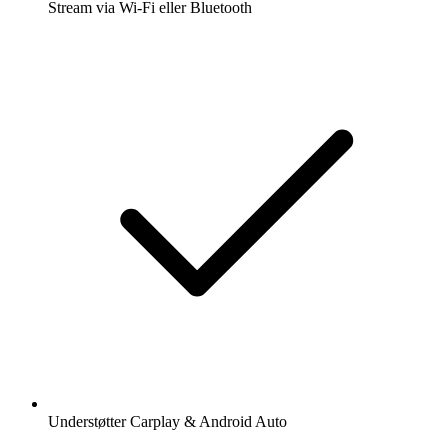
Stream via Wi-Fi eller Bluetooth
Understøtter Carplay & Android Auto