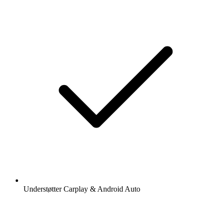
Understøtter Carplay & Android Auto