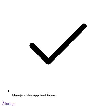
Mange andre app-funktioner
Åbn app