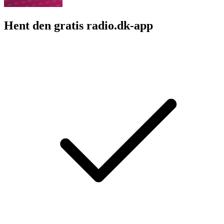
Hent den gratis radio.dk-app