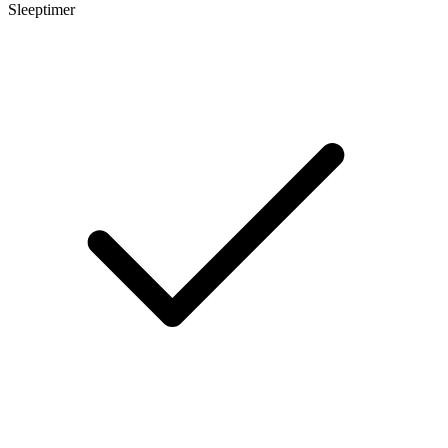
Sleeptimer