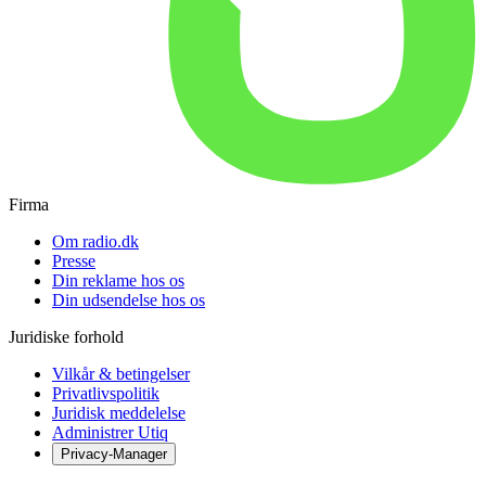
Firma
Om radio.dk
Presse
Din reklame hos os
Din udsendelse hos os
Juridiske forhold
Vilkår & betingelser
Privatlivspolitik
Juridisk meddelelse
Administrer Utiq
Privacy-Manager