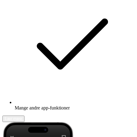
Mange andre app-funktioner
Lær mere