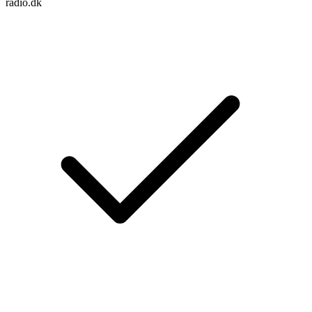
radio.dk