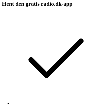
Hent den gratis radio.dk-app