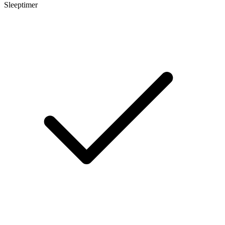
Sleeptimer