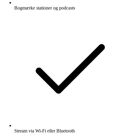
Bogmærke stationer og podcasts
Stream via Wi-Fi eller Bluetooth