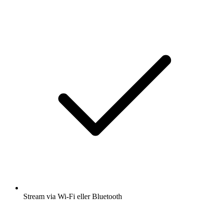
Stream via Wi-Fi eller Bluetooth