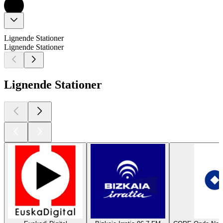
Lignende Stationer
Lignende Stationer
Lignende Stationer