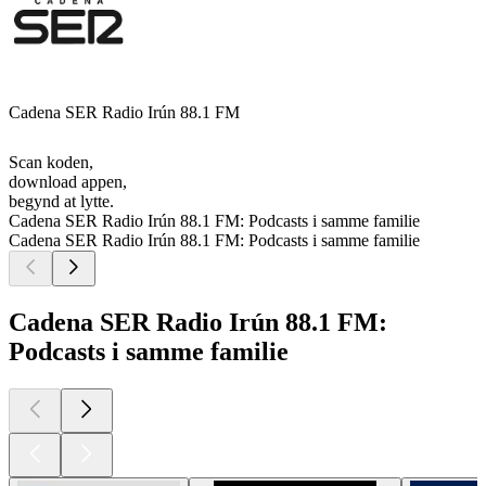
Cadena SER Radio Irún 88.1 FM
Scan koden,
download appen,
begynd at lytte.
Cadena SER Radio Irún 88.1 FM: Podcasts i samme familie
Cadena SER Radio Irún 88.1 FM: Podcasts i samme familie
Cadena SER Radio Irún 88.1 FM:
Podcasts i samme familie