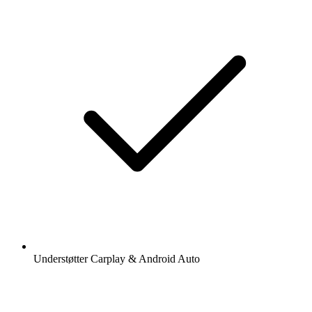
Understøtter Carplay & Android Auto