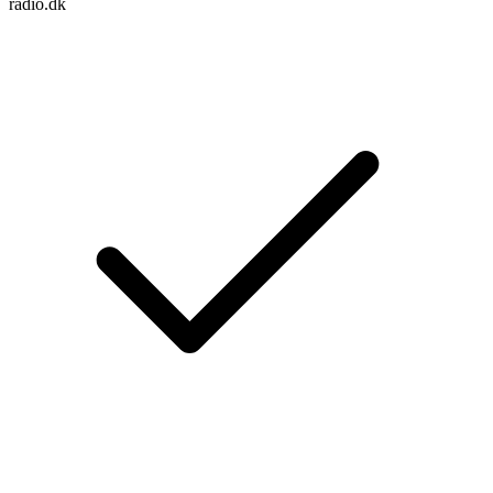
radio.dk