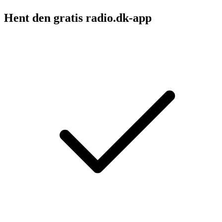
Hent den gratis radio.dk-app