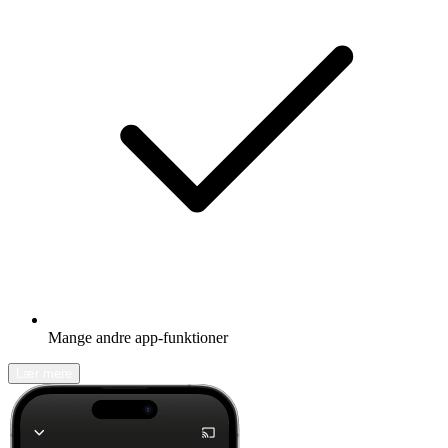
Mange andre app-funktioner
Lær mere