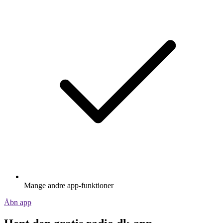
Mange andre app-funktioner
Åbn app