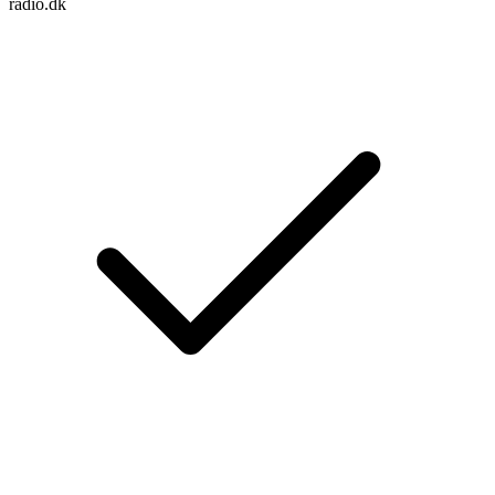
radio.dk