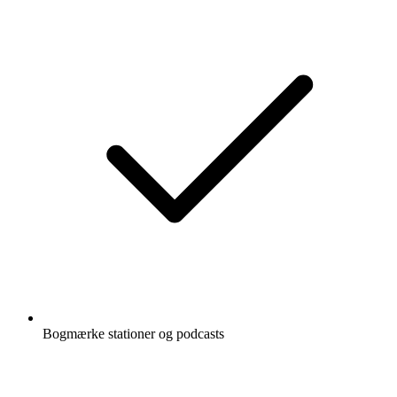
Bogmærke stationer og podcasts