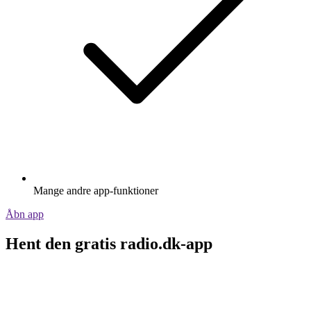
Mange andre app-funktioner
Åbn app
Hent den gratis radio.dk-app