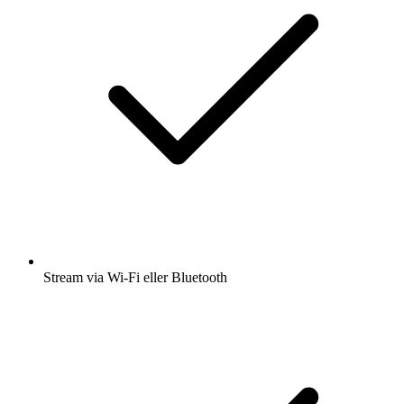
Stream via Wi-Fi eller Bluetooth