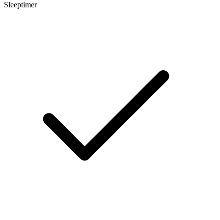
Sleeptimer