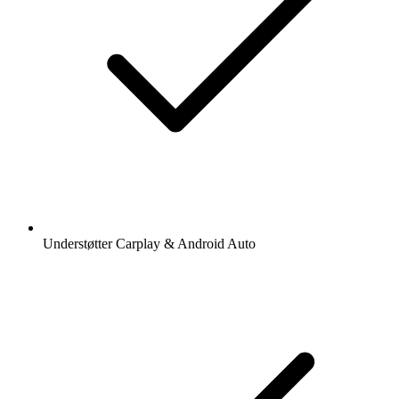
Understøtter Carplay & Android Auto