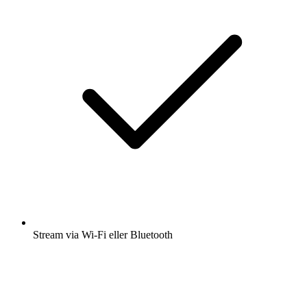
Stream via Wi-Fi eller Bluetooth