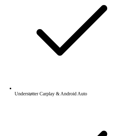
Understøtter Carplay & Android Auto