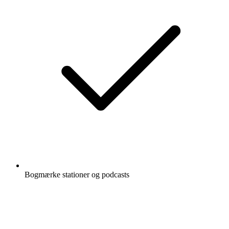
Bogmærke stationer og podcasts