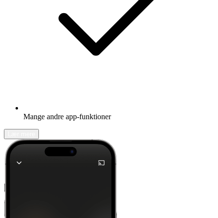
Mange andre app-funktioner
Lær mere