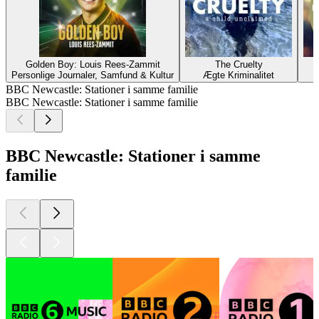
Golden Boy: Louis Rees-Zammit
The Cruelty
Personlige Journaler, Samfund & Kultur
Ægte Kriminalitet
BBC Newcastle: Stationer i samme familie
BBC Newcastle: Stationer i samme familie
BBC Newcastle: Stationer i samme
familie