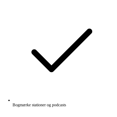
Bogmærke stationer og podcasts