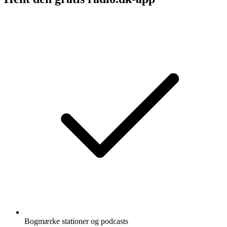
Bogmærke stationer og podcasts