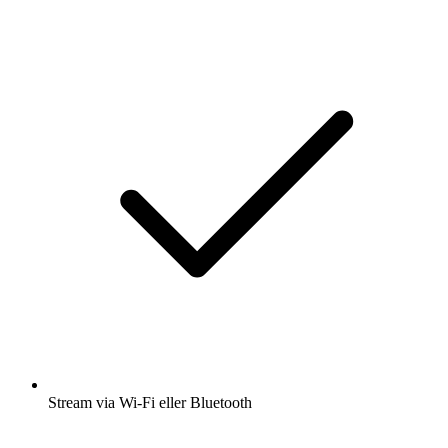
Stream via Wi-Fi eller Bluetooth