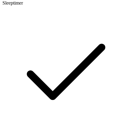
Sleeptimer