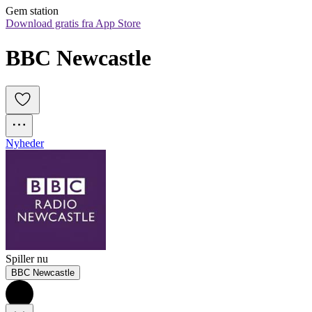
Gem station
Download gratis fra App Store
BBC Newcastle
Nyheder
Spiller nu
BBC Newcastle