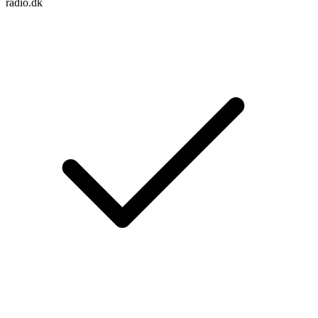
radio.dk