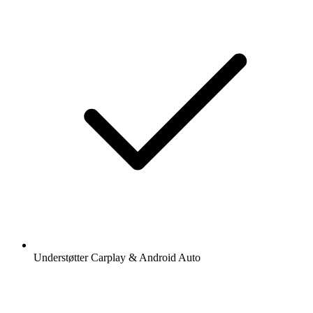
Understøtter Carplay & Android Auto