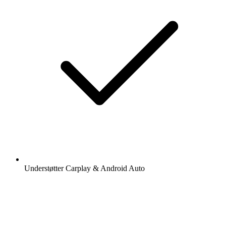
Understøtter Carplay & Android Auto