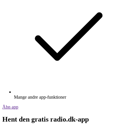
Mange andre app-funktioner
Åbn app
Hent den gratis radio.dk-app