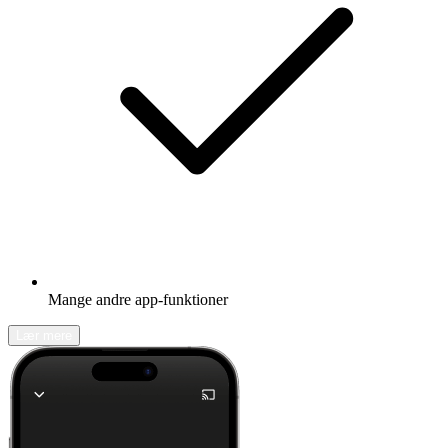
Mange andre app-funktioner
Lær mere