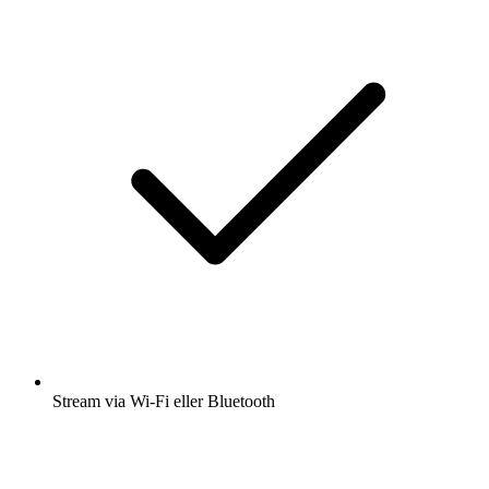
Stream via Wi-Fi eller Bluetooth