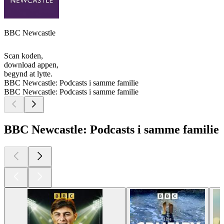
BBC Newcastle
Scan koden,
download appen,
begynd at lytte.
BBC Newcastle: Podcasts i samme familie
BBC Newcastle: Podcasts i samme familie
BBC Newcastle: Podcasts i samme familie