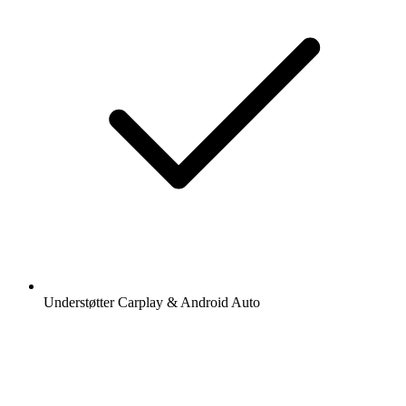
Understøtter Carplay & Android Auto