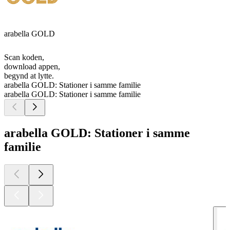
arabella GOLD
Scan koden,
download appen,
begynd at lytte.
arabella GOLD: Stationer i samme familie
arabella GOLD: Stationer i samme familie
arabella GOLD: Stationer i samme
familie