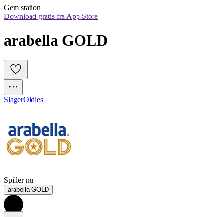
Gem station
Download gratis fra App Store
arabella GOLD
Slager
Oldies
Spiller nu
arabella GOLD