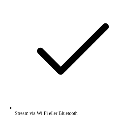
Stream via Wi-Fi eller Bluetooth