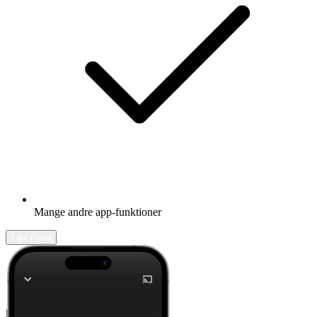
Mange andre app-funktioner
Lær mere