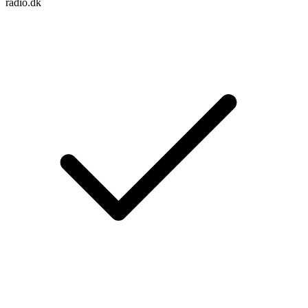
radio.dk