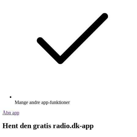
Mange andre app-funktioner
Åbn app
Hent den gratis radio.dk-app