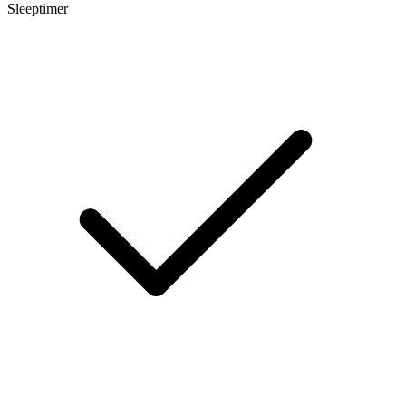
Sleeptimer