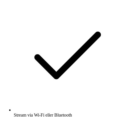
Stream via Wi-Fi eller Bluetooth