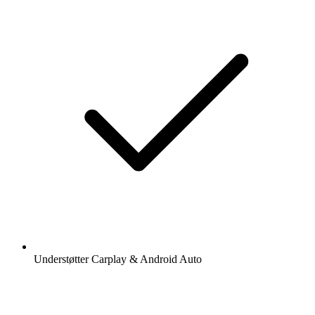
Understøtter Carplay & Android Auto