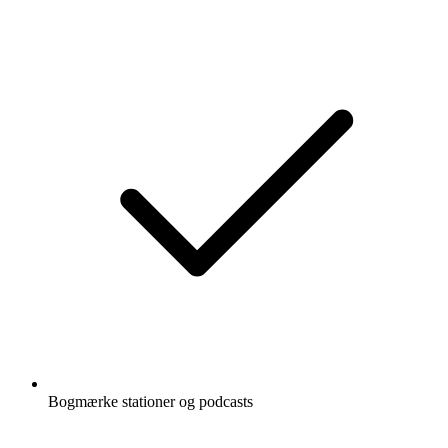
Bogmærke stationer og podcasts