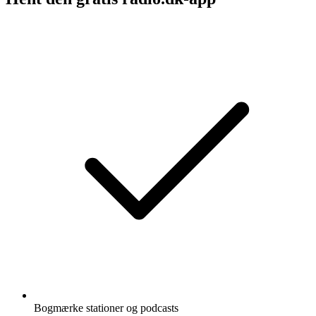
Bogmærke stationer og podcasts