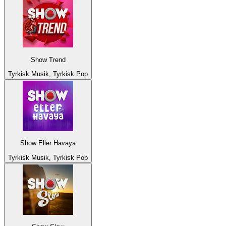
Show Trend
Tyrkisk Musik, Tyrkisk Pop
Show Eller Havaya
Tyrkisk Musik, Tyrkisk Pop