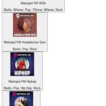
Metropol FM 45'lik
Berlin, 80'erne, Pop, 70'erne, 90'erne, Rock
Metropol FM Anadolu'nun Sesi
Berlin, Pop, Rock
Metropol FM Hiphop
Berlin, Pop, Hip Hop, Rock