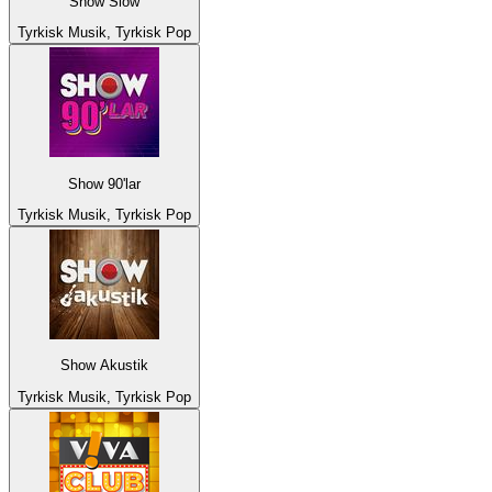
Show Slow
Tyrkisk Musik, Tyrkisk Pop
Show 90'lar
Tyrkisk Musik, Tyrkisk Pop
Show Akustik
Tyrkisk Musik, Tyrkisk Pop