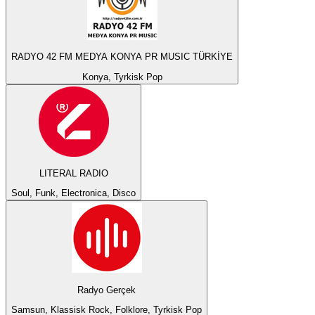
RADYO 42 FM MEDYA KONYA PR MUSIC TÜRKİYE
Konya, Tyrkisk Pop
LITERAL RADIO
Soul, Funk, Electronica, Disco
Radyo Gerçek
Samsun, Klassisk Rock, Folklore, Tyrkisk Pop