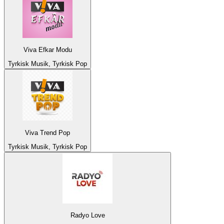
Viva Efkar Modu
Tyrkisk Musik, Tyrkisk Pop
Viva Trend Pop
Tyrkisk Musik, Tyrkisk Pop
Radyo Love