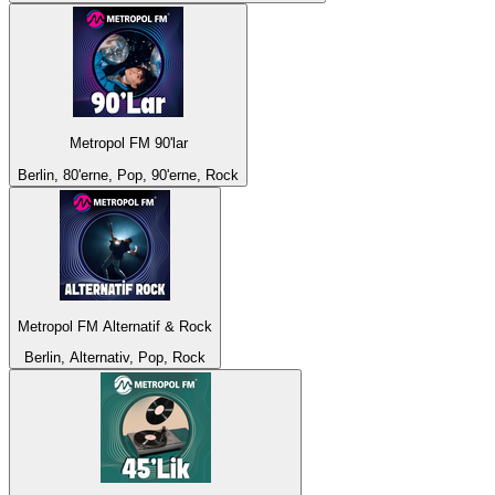
Metropol FM 90'lar
Berlin, 80'erne, Pop, 90'erne, Rock
Metropol FM Alternatif & Rock
Berlin, Alternativ, Pop, Rock