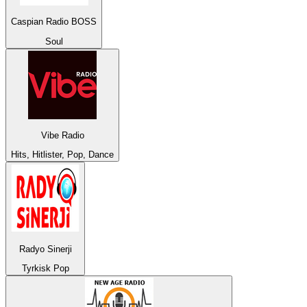
Caspian Radio BOSS
Soul
Vibe Radio
Hits, Hitlister, Pop, Dance
Radyo Sinerji
Tyrkisk Pop