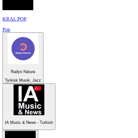
KRAL POP
Pop
Radyo Natura
Tyrkisk Musik, Jazz
IA Music & News - Turkish