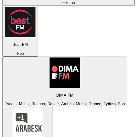
60'erne
Best FM
Pop
DIMA FM
Tyrkisk Musik, Techno, Dance, Arabisk Musik, Trance, Tyrkisk Pop