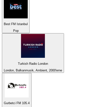
Best FM Istanbul
Pop
Turkish Radio London
London, Balkanmusik, Ambient, 2000'erne
Gurbetci FM 105.4