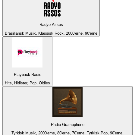
Radyo Assos
Brasiliansk Musik, Klassisk Rock, 2000'erne, 90'erne
Playback Radio
Hits, Hitlister, Pop, Oldies
Radio Gramophone
Tyrkisk Musik, 2000'erne, 80'erne, 70'erne, Tyrkisk Pop, 90'erne,