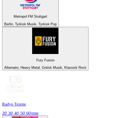
Metropol FM Stuttgart
Berlin, Tyrkisk Musik, Tyrkisk Pop
Fury Fusion
Alternativ, Heavy Metal, Gotisk Musik, Klassisk Rock
Radyo Tezene
20' 30' 40' 50' 60'erne