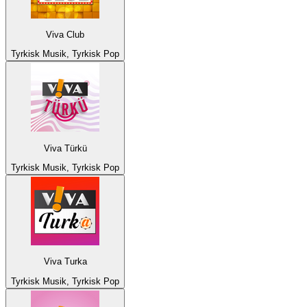
Viva Club
Tyrkisk Musik, Tyrkisk Pop
Viva Türkü
Tyrkisk Musik, Tyrkisk Pop
Viva Turka
Tyrkisk Musik, Tyrkisk Pop