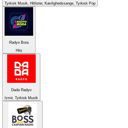
Tyrkisk Musik, Hitlister, Kærlighedssange, Tyrkisk Pop
Radyo Bora
Hits
Dada Radyo
Izmir, Tyrkisk Musik