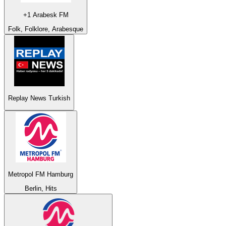
+1 Arabesk FM
Folk, Folklore, Arabesque
Replay News Turkish
Metropol FM Hamburg
Berlin, Hits