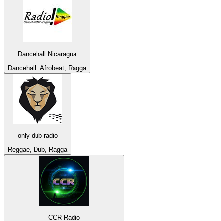
Dancehall Nicaragua
Dancehall, Afrobeat, Ragga
only dub radio
Reggae, Dub, Ragga
CCR Radio