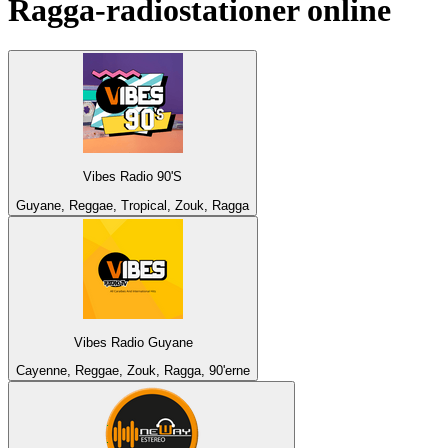
Ragga
-radiostationer online
Vibes Radio 90'S
Guyane, Reggae, Tropical, Zouk, Ragga
Vibes Radio Guyane
Cayenne, Reggae, Zouk, Ragga, 90'erne