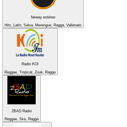
Neway estéreo
Hits, Latin, Salsa, Merengue, Ragga, Vallenato
Radio KOI
Reggae, Tropical, Zouk, Ragga
2BAD Radio
Reggae, Ska, Ragga