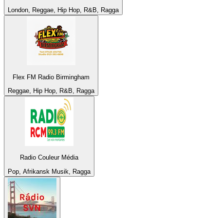
London, Reggae, Hip Hop, R&B, Ragga
Flex FM Radio Birmingham
Reggae, Hip Hop, R&B, Ragga
Radio Couleur Média
Pop, Afrikansk Musik, Ragga