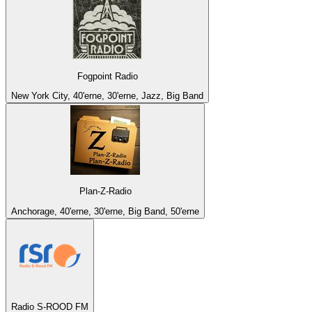
Fogpoint Radio
New York City, 40'erne, 30'erne, Jazz, Big Band
Plan-Z-Radio
Anchorage, 40'erne, 30'erne, Big Band, 50'erne
Radio S-ROOD FM