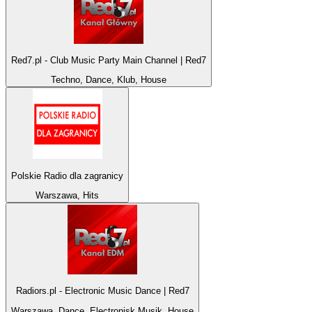
Red7.pl - Club Music Party Main Channel | Red7
Techno, Dance, Klub, House
Polskie Radio dla zagranicy
Warszawa, Hits
Radiors.pl - Electronic Music Dance | Red7
Warszawa, Dance, Electronisk Musik, House