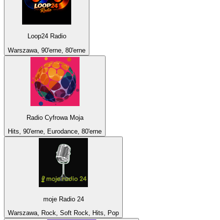
Loop24 Radio
Warszawa, 90'erne, 80'erne
Radio Cyfrowa Moja
Hits, 90'erne, Eurodance, 80'erne
moje Radio 24
Warszawa, Rock, Soft Rock, Hits, Pop