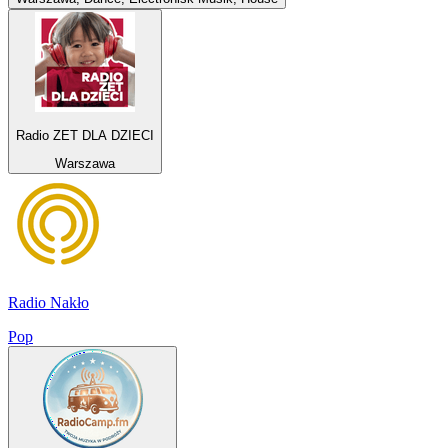
Radio ZET DLA DZIECI
Warszawa
Radio Nakło
Pop