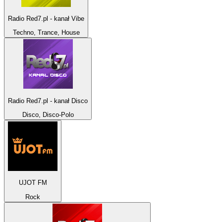
Radio Red7.pl - kanał Vibe
Techno, Trance, House
Radio Red7.pl - kanał Disco
Disco, Disco-Polo
UJOT FM
Rock