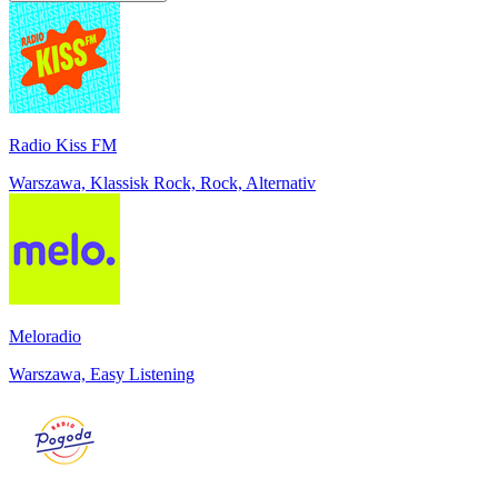
Radio Kiss FM
Warszawa, Klassisk Rock, Rock, Alternativ
Meloradio
Warszawa, Easy Listening