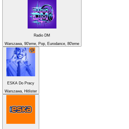
Radio DM
Warszawa, 90'erne, Pop, Eurodance, 80'erne
ESKA Do Pracy
Warszawa, Hitlister