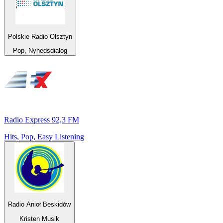
Polskie Radio Olsztyn
Pop, Nyhedsdialog
Radio Express 92,3 FM
Hits, Pop, Easy Listening
Radio Anioł Beskidów
Kristen Musik