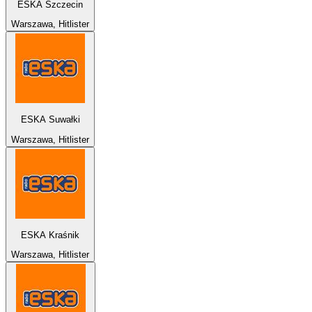
ESKA Szczecin
Warszawa, Hitlister
ESKA Suwałki
Warszawa, Hitlister
ESKA Kraśnik
Warszawa, Hitlister