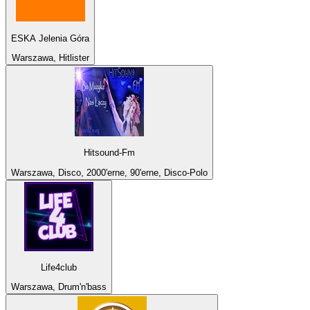
ESKA Jelenia Góra
Warszawa, Hitlister
Hitsound-Fm
Warszawa, Disco, 2000'erne, 90'erne, Disco-Polo
Life4club
Warszawa, Drum'n'bass