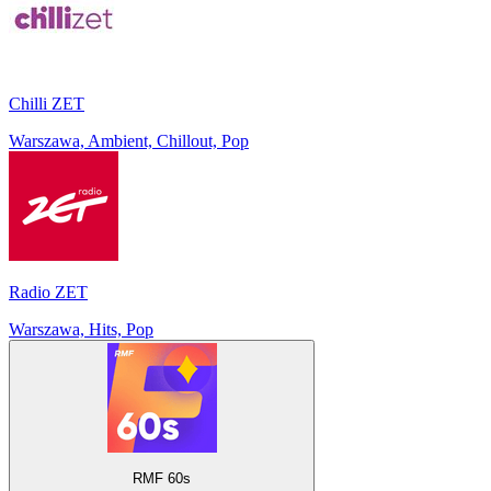
Chilli ZET
Warszawa, Ambient, Chillout, Pop
Radio ZET
Warszawa, Hits, Pop
RMF 60s