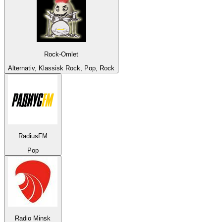
Rock-Omlet
Alternativ, Klassisk Rock, Pop, Rock
RadiusFM
Pop
Radio Minsk