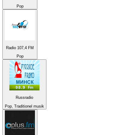
Pop
Radio 107,4 FM
Pop
Russradio
Pop, Traditionel musik