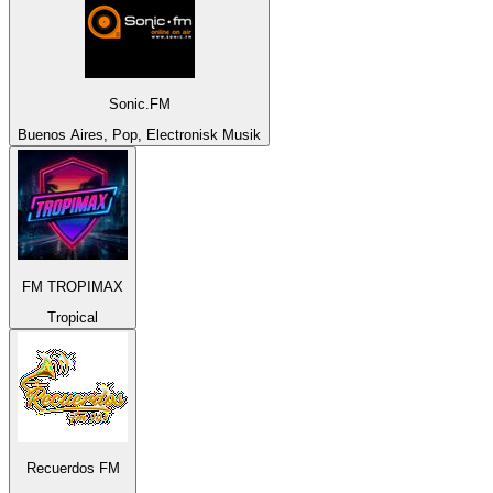
Sonic.FM
Buenos Aires, Pop, Electronisk Musik
FM TROPIMAX
Tropical
Recuerdos FM