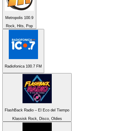
Metropolis 100.9
Rock, Hits, Pop
Radiofonica 100.7 FM
FlashBack Radio – El Eco del Tiempo
Klassisk Rock, Disco, Oldies