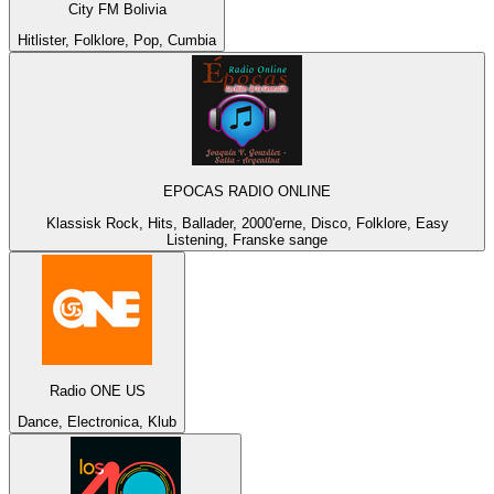
City FM Bolivia
Hitlister, Folklore, Pop, Cumbia
EPOCAS RADIO ONLINE
Klassisk Rock, Hits, Ballader, 2000'erne, Disco, Folklore, Easy
Listening, Franske sange
Radio ONE US
Dance, Electronica, Klub