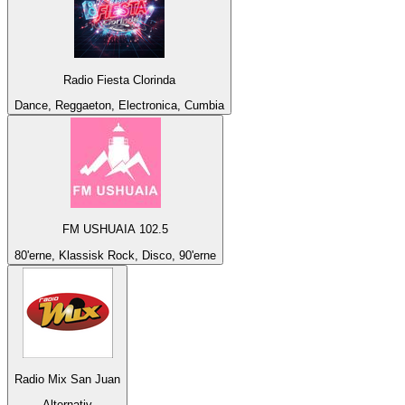
Radio Fiesta Clorinda
Dance, Reggaeton, Electronica, Cumbia
FM USHUAIA 102.5
80'erne, Klassisk Rock, Disco, 90'erne
Radio Mix San Juan
Alternativ