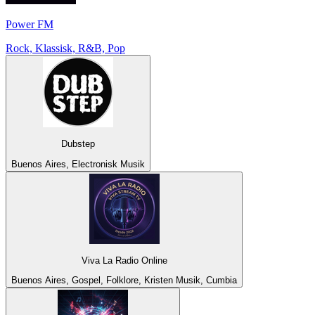
Power FM
Rock, Klassisk, R&B, Pop
Dubstep
Buenos Aires, Electronisk Musik
Viva La Radio Online
Buenos Aires, Gospel, Folklore, Kristen Musik, Cumbia