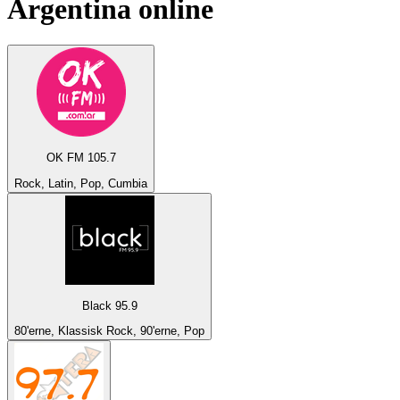
Argentina
online
OK FM 105.7
Rock, Latin, Pop, Cumbia
Black 95.9
80'erne, Klassisk Rock, 90'erne, Pop