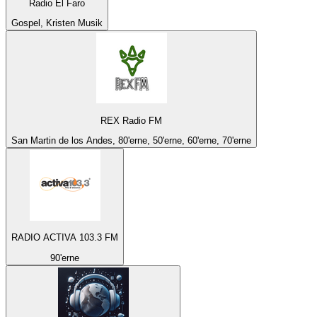
Radio El Faro
Gospel, Kristen Musik
REX Radio FM
San Martin de los Andes, 80'erne, 50'erne, 60'erne, 70'erne
RADIO ACTIVA 103.3 FM
90'erne