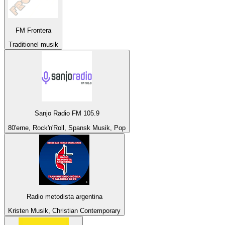
FM Frontera
Traditionel musik
Sanjo Radio FM 105.9
80'erne, Rock'n'Roll, Spansk Musik, Pop
Radio metodista argentina
Kristen Musik, Christian Contemporary