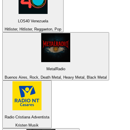
LOS40 Venezuela
Hitlister, Hitlister, Reggaeton, Pop
MetalRadio
Buenos Aires, Rock, Death Metal, Heavy Metal, Black Metal
Radio Cristiana Adventista
Kristen Musik