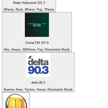
Radio Hollywood 101.3
80'erne, Rock, 90'erne, Pop, 70'erne
Cristal FM 107.9
Hits, House, 2000'erne, Pop, Electronisk Musik
delta 90.3
Buenos Aires, Techno, House, Electronisk Musik