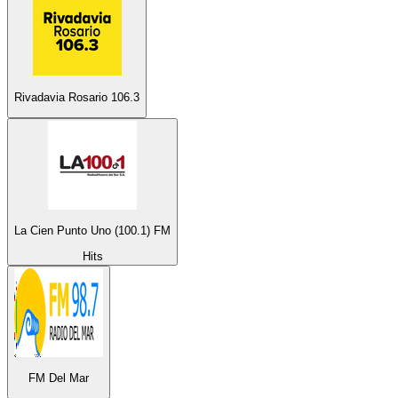
Rivadavia Rosario 106.3
La Cien Punto Uno (100.1) FM
Hits
FM Del Mar