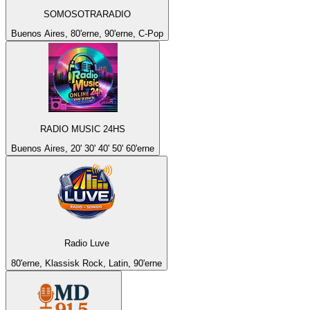
SOMOSOTRARADIO
Buenos Aires, 80'erne, 90'erne, C-Pop
RADIO MUSIC 24HS
Buenos Aires, 20' 30' 40' 50' 60'erne
Radio Luve
80'erne, Klassisk Rock, Latin, 90'erne