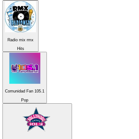
Radio mix rmx
Hits
Comunidad Fan 105.1
Pop