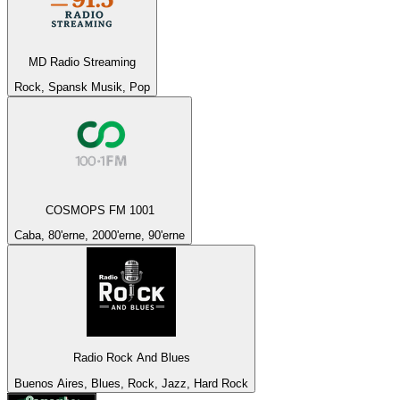
MD Radio Streaming
Rock, Spansk Musik, Pop
COSMOPS FM 1001
Caba, 80'erne, 2000'erne, 90'erne
Radio Rock And Blues
Buenos Aires, Blues, Rock, Jazz, Hard Rock