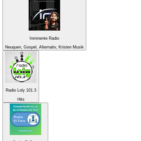
Inminente Radio
Neuquen, Gospel, Alternativ, Kristen Musik
Radio Loly 101.3
Hits