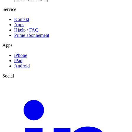
Service
Kontakt
Apps
Hjælp / FAQ
Prime-abonnement
Apps
iPhone
iPad
Android
Social