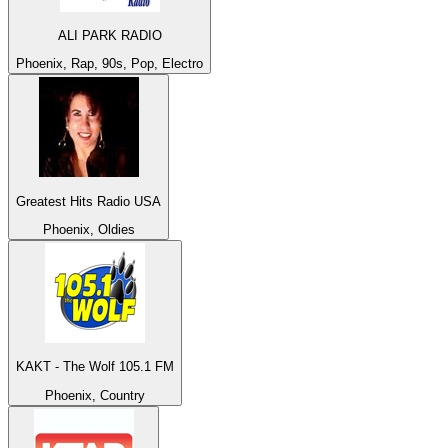
ALI PARK RADIO
Phoenix, Rap, 90s, Pop, Electro
Greatest Hits Radio USA
Phoenix, Oldies
KAKT - The Wolf 105.1 FM
Phoenix, Country