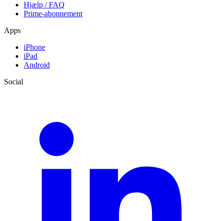
Hjælp / FAQ
Prime-abonnement
Apps
iPhone
iPad
Android
Social