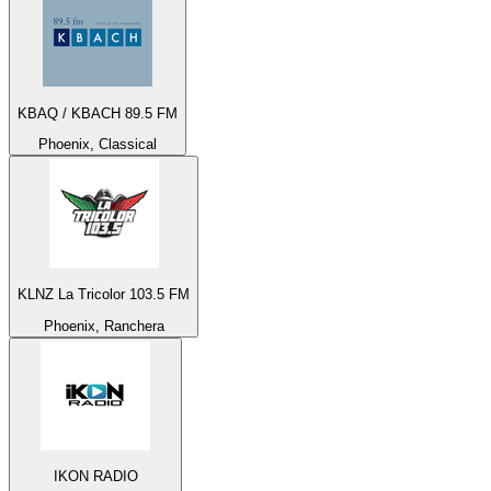
KBAQ / KBACH 89.5 FM
Phoenix, Classical
KLNZ La Tricolor 103.5 FM
Phoenix, Ranchera
IKON RADIO