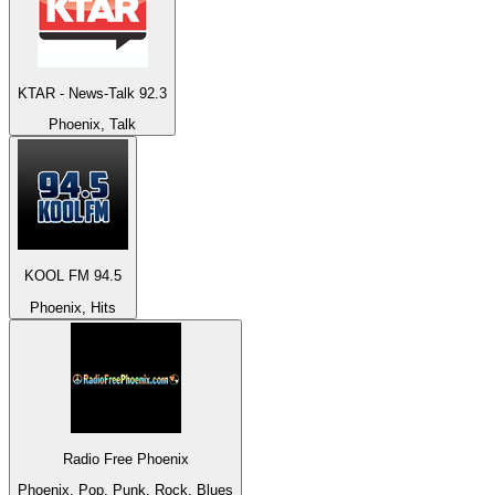
KTAR - News-Talk 92.3
Phoenix, Talk
KOOL FM 94.5
Phoenix, Hits
Radio Free Phoenix
Phoenix, Pop, Punk, Rock, Blues