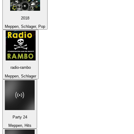
2018
Meppen, Schlager, Pop
radio-rambo
Meppen, Schlager
Party 24
Meppen, Hits