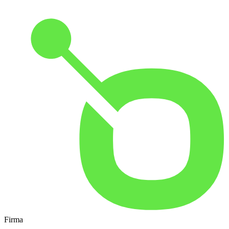
Firma