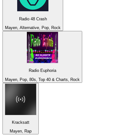
Radio 48 Crash
Mayen, Alternative, Pop, Rock
Radio Euphoria
Mayen, Pop, 80s, Top 40 & Charts, Rock
Kracksatt
Mayen, Rap