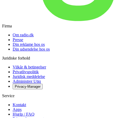
Firma
Om radio.dk
Presse
Din reklame hos os
Din udsendelse hos os
Juridiske forhold
Vilkår & betingelser
Privatlivspolitik
Juridisk meddelelse
Administrer Utiq
Privacy-Manager
Service
Kontakt
Apps
Hjælp / FAQ