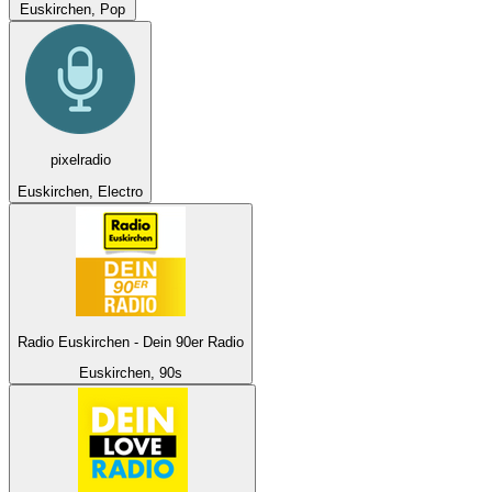
Euskirchen, Pop
pixelradio
Euskirchen, Electro
Radio Euskirchen - Dein 90er Radio
Euskirchen, 90s