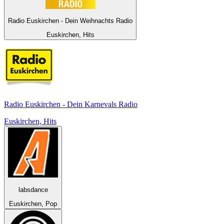
Radio Euskirchen - Dein Weihnachts Radio
Euskirchen, Hits
Radio Euskirchen - Dein Karnevals Radio
Euskirchen, Hits
labsdance
Euskirchen, Pop