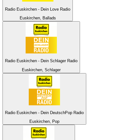
Radio Euskirchen - Dein Love Radio
Euskirchen, Ballads
Radio Euskirchen - Dein Schlager Radio
Euskirchen, Schlager
Radio Euskirchen - Dein DeutschPop Radio
Euskirchen, Pop