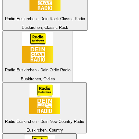
Radio Euskirchen - Dein Rock Classic Radio
Euskirchen, Classic Rock
Radio Euskirchen - Dein Oldie Radio
Euskirchen, Oldies
Radio Euskirchen - Dein New Country Radio
Euskirchen, Country