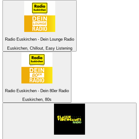
Radio Euskirchen - Dein Lounge Radio
Euskirchen, Chillout, Easy Listening
Radio Euskirchen - Dein 80er Radio
Euskirchen, 80s