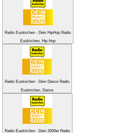
Radio Euskirchen - Dein HipHop Radio
Euskirchen, Hip Hop
Radio Euskirchen - Dein Dance Radio
Euskirchen, Dance
Radio Euskirchen - Dein 2000er Radio