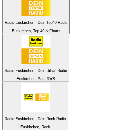
Radio Euskirchen - Dein Top40 Radio
Euskirchen, Top 40 & Charts
Radio Euskirchen - Dein Urban Radio
Euskirchen, Pop, R'n'B
Radio Euskirchen - Dein Rock Radio
Euskirchen, Rock