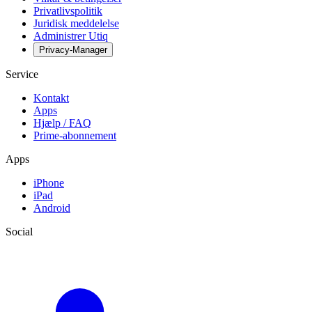
Privatlivspolitik
Juridisk meddelelse
Administrer Utiq
Privacy-Manager
Service
Kontakt
Apps
Hjælp / FAQ
Prime-abonnement
Apps
iPhone
iPad
Android
Social