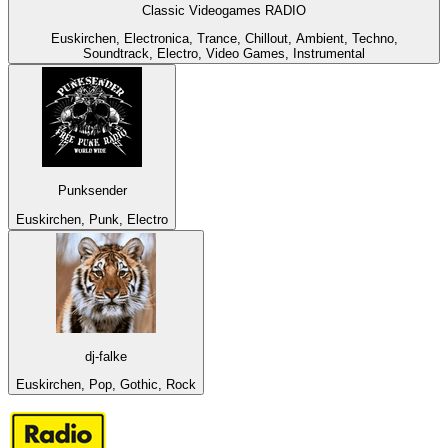
Classic Videogames RADIO
Euskirchen, Electronica, Trance, Chillout, Ambient, Techno,
Soundtrack, Electro, Video Games, Instrumental
Punksender
Euskirchen, Punk, Electro
dj-falke
Euskirchen, Pop, Gothic, Rock