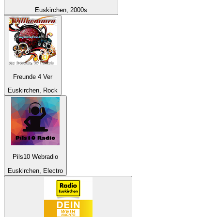
Euskirchen, 2000s
Freunde 4 Ver
Euskirchen, Rock
Pils10 Webradio
Euskirchen, Electro