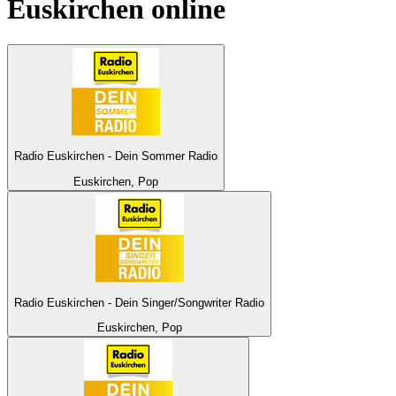
Euskirchen
online
Radio Euskirchen - Dein Sommer Radio
Euskirchen, Pop
Radio Euskirchen - Dein Singer/Songwriter Radio
Euskirchen, Pop